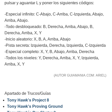
pulsar y aguantar L y poner los siguientes códigos:
-Especial infinito: C-Abajo, C-Arriba, C-Izquierda, Abajo,
Arriba, Abajo.
-Todo desbloqueado: B, Derecha, Arriba, Abajo, B,
Derecha, Arriba, X, Y
-Inicio aleatorio: X, B, A, Arriba, Abajo
-Pista secreta: Izquierda, Derecha, Izquierda, C-Izquierda
-Especial completo: X, Y, B, Abajo, Arriba, Derecha
-Todos los niveles: Y, Derecha, Arriba, X, Y, Izquierda,
Arriba, X, Y
(AUTOR GUIAMANIA.COM: ARIEL)
Apartado de Trucos/Guías
Tony Hawk's Project 8
Tony Hawk's Proving Ground