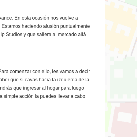
ance. En esta ocasión nos vuelve a
ros. Estamos haciendo alusión puntualmente
ip Studios y que saliera al mercado allá
 Para comenzar con ello, les vamos a decir
aber que si cavas hacia la izquierda de la
endrás que ingresar al hogar para luego
sa simple acción la puedes llevar a cabo