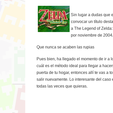
Sin lugar a dudas que 
convocar un título dest
a The Legend of Zelda: 
por noviembre de 2004
Que nunca se acaben las rupias
Pues bien, ha llegado el momento de ir a l
cuál es el método ideal para llegar a hace
puerta de tu hogar, entonces allí te vas a
salir nuevamente. Lo interesante del caso e
todas las veces que quieras.