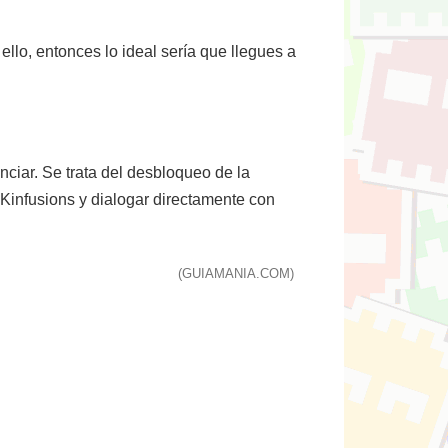
ello, entonces lo ideal sería que llegues a
ciar. Se trata del desbloqueo de la
 Kinfusions y dialogar directamente con
(GUIAMANIA.COM)