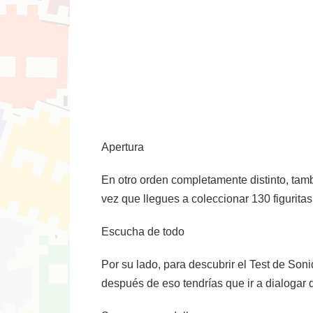
Apertura
En otro orden completamente distinto, ta
vez que llegues a coleccionar 130 figurita
Escucha de todo
Por su lado, para descubrir el Test de Son
después de eso tendrías que ir a dialogar