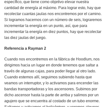
específico, que tiene como objetivo elevar nuestra
cantidad de energía al máximo. Para lograr esto, hay que
recolectar cuantas jaulas nos encontremos por el camino.
Si logramos hacernos con un número de seis, lograremos
incrementar la energía en un punto, así, que para
incrementar la energía en diez puntos, hay que recolectar
las diez jaulas del juego.
Referencia a Rayman 2
Cuando nos encontremos en la fábrica de Hoodlum, nos
dirigimos hacia un lugar en donde tenemos que saltar a
través de algunas cajas, para poder llegar al otro lado.
Cuando estemos allí, seguimos subiendo hasta que
veamos un interruptor, y lo activamos para encender las
bandas transportadoras y los ascensores. Subimos por
dicho ascensor hasta la parte de arriba y salimos por un
agujero que se encuentra al costado de un tubo enorme.
Saltamos y activamos el helicóptero, y veremos algunos