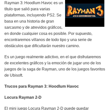
Rayman 3: Hoodlum Havoc es un
título que salió para varias
plataformas, incluyendo PS2. Se
basa en una historia de gran
sarcasmo y de atrevidos gráficos,
en donde cualquier cosa es posible. Por supuesto,
encontraremos villanos de todo tipo y una serie de
obstáculos que dificultarán nuestro camino.
Es un juego realmente adictivo, en el que disfrutaremos
de excelentes gráficos y la emoción de jugar uno de los
juegos de la saga de Rayman, uno de los juegos favoritos
de Ubisoft.
Trucos para Rayman 3: Hoodlum Havoc
Locura Rayman 2-D
El mini juego Locura Rayman 2-D puede quedar