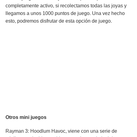
completamente activo, si recolectamos todas las joyas y
llegamos a unos 1000 puntos de juego. Una vez hecho
esto, podremos disfrutar de esta opción de juego.
Otros mini juegos
Rayman 3: Hoodlum Havoc, viene con una serie de