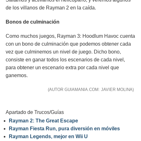
de los villanos de Rayman 2 en la caída.
Bonos de culminación
Como muchos juegos, Rayman 3: Hoodlum Havoc cuenta
con un bono de culminación que podemos obtener cada
vez que culminemos un nivel de juego. Dicho bono,
consiste en ganar todos los escenarios de cada nivel,
para obtener un escenario extra por cada nivel que
ganemos.
(AUTOR GUIAMANIA.COM: JAVIER MOLINA)
Apartado de Trucos/Guías
Rayman 2: The Great Escape
Rayman Fiesta Run, pura diversión en móviles
Rayman Legends, mejor en Wii U