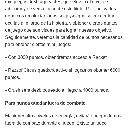
minijuegos desbloqueables, que elevan el nivel de
adicción y de versatilidad de este título. Para activarlos,
debemos recolectar todas las joyas que se encuentran
ocultas a lo largo de la historia, y obtener ciertos puntos
de juego que son vitales para lograr nuestro objetivo.
Seguidamente, veremos la cantidad de puntos necesarios
para obtener ciertos mini juegos:
• Con 3000 puntos, obtendremos acceso a Racket.
• Razzof Circus quedará activo si logramos obtener 6000
puntos.
• Crush será desbloqueado al llegar a 4000 puntos.
Para nunca quedar fuera de combate
Mantener altos niveles de energía, evitará que quedemos
fuera de combate durante el juego. Existe un truco