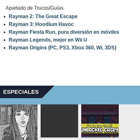
Apartado de Trucos/Guías
Rayman 2: The Great Escape
Rayman 3: Hoodlum Havoc
Rayman Fiesta Run, pura diversión en móviles
Rayman Legends, mejor en Wii U
Rayman Origins (PC, PS3, Xbox 360, Wi, 3DS)
ESPECIALES