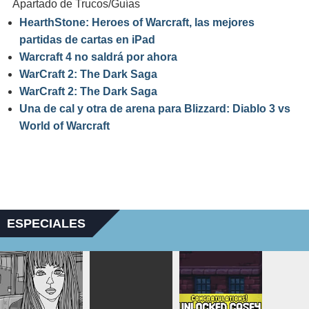
Apartado de Trucos/Guías
HearthStone: Heroes of Warcraft, las mejores
partidas de cartas en iPad
Warcraft 4 no saldrá por ahora
WarCraft 2: The Dark Saga
WarCraft 2: The Dark Saga
Una de cal y otra de arena para Blizzard: Diablo 3 vs
World of Warcraft
ESPECIALES