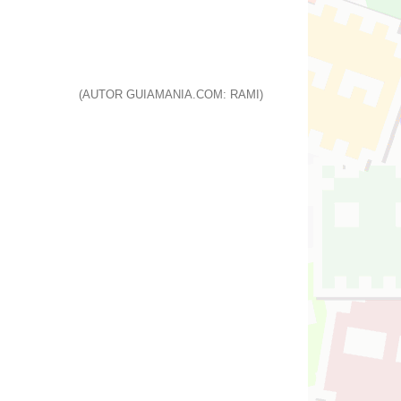
(AUTOR GUIAMANIA.COM: RAMI)