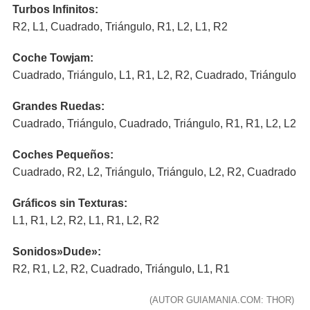
Turbos Infinitos:
R2, L1, Cuadrado, Triángulo, R1, L2, L1, R2
Coche Towjam:
Cuadrado, Triángulo, L1, R1, L2, R2, Cuadrado, Triángulo
Grandes Ruedas:
Cuadrado, Triángulo, Cuadrado, Triángulo, R1, R1, L2, L2
Coches Pequeños:
Cuadrado, R2, L2, Triángulo, Triángulo, L2, R2, Cuadrado
Gráficos sin Texturas:
L1, R1, L2, R2, L1, R1, L2, R2
Sonidos»Dude»:
R2, R1, L2, R2, Cuadrado, Triángulo, L1, R1
(AUTOR GUIAMANIA.COM: THOR)