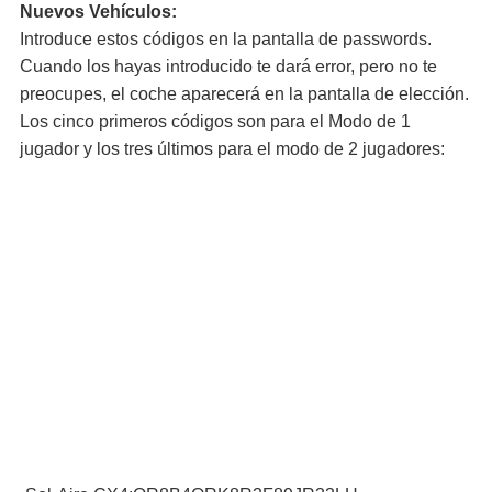
Nuevos Vehículos:
Introduce estos códigos en la pantalla de passwords.
Cuando los hayas introducido te dará error, pero no te
preocupes, el coche aparecerá en la pantalla de elección.
Los cinco primeros códigos son para el Modo de 1
jugador y los tres últimos para el modo de 2 jugadores: