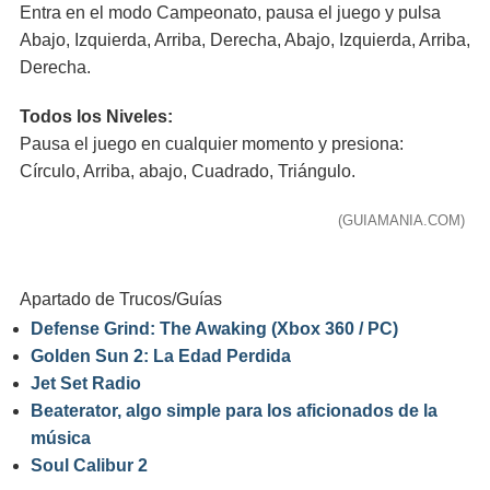
Entra en el modo Campeonato, pausa el juego y pulsa
Abajo, Izquierda, Arriba, Derecha, Abajo, Izquierda, Arriba,
Derecha.
Todos los Niveles:
Pausa el juego en cualquier momento y presiona:
Círculo, Arriba, abajo, Cuadrado, Triángulo.
(GUIAMANIA.COM)
Apartado de Trucos/Guías
Defense Grind: The Awaking (Xbox 360 / PC)
Golden Sun 2: La Edad Perdida
Jet Set Radio
Beaterator, algo simple para los aficionados de la
música
Soul Calibur 2