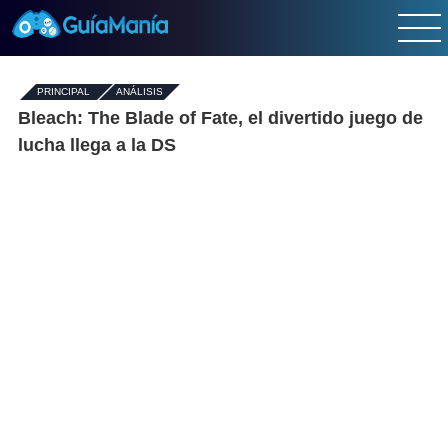
PRINCIPAL
-
ANÁLISIS
Bleach: The Blade of Fate, el divertido juego de
lucha llega a la DS