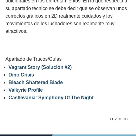
adicionales en los enfrentamientos. En lo que respecta a
su apartado técnico se debe decir que se observan unos
correctos gráficos en 2D realmente cuidados y los
movimientos de los luchadores son realmente muy
atractivos.
Apartado de Trucos/Guías
Vagrant Story (Solución #2)
Dino Crisis
Bleach Shattered Blade
Valkyrie Profile
Castlevania: Symphony Of The Night
EL 29.01.08