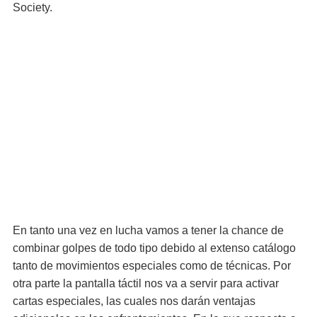
Society.
En tanto una vez en lucha vamos a tener la chance de
combinar golpes de todo tipo debido al extenso catálogo
tanto de movimientos especiales como de técnicas. Por
otra parte la pantalla táctil nos va a servir para activar
cartas especiales, las cuales nos darán ventajas