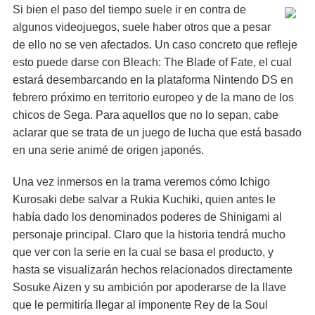
Si bien el paso del tiempo suele ir en contra de
algunos videojuegos, suele haber otros que a pesar
de ello no se ven afectados. Un caso concreto que refleje
esto puede darse con Bleach: The Blade of Fate, el cual
estará desembarcando en la plataforma Nintendo DS en
febrero próximo en territorio europeo y de la mano de los
chicos de Sega. Para aquellos que no lo sepan, cabe
aclarar que se trata de un juego de lucha que está basado
en una serie animé de origen japonés.
Una vez inmersos en la trama veremos cómo Ichigo
Kurosaki debe salvar a Rukia Kuchiki, quien antes le
había dado los denominados poderes de Shinigami al
personaje principal. Claro que la historia tendrá mucho
que ver con la serie en la cual se basa el producto, y
hasta se visualizarán hechos relacionados directamente
Sosuke Aizen y su ambición por apoderarse de la llave
que le permitiría llegar al imponente Rey de la Soul