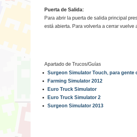
Puerta de Salida:
Para abrir la puerta de salida principal 
está abierta. Para volverla a cerrar vuelve
Apartado de Trucos/Guías
Surgeon Simulator Touch, para gente
Farming Simulator 2012
Euro Truck Simulator
Euro Truck Simulator 2
Surgeon Simulator 2013