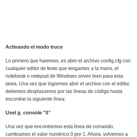
Activando el modo truco
Lo primero que haremos, es abrir el archivo config.cfg con
cualquier editor de texto que tengamos a la mano, el
notebook o notepad de Windows sirven bien para esta
tarea. Una vez que logremos abrir el archivo con el editor,
debemos desplazarnos por las líneas de código hasta
encontrar la siguiente línea:
Uset g_console “0”
Una vez que encontremos esta línea de comando,
cambiamos el valor numérico 0 por 1. Ahora, volvemos a