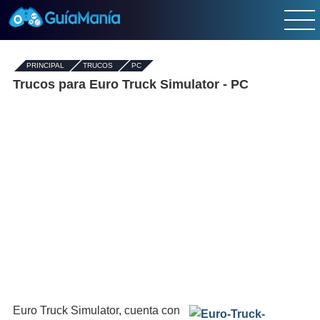
PRINCIPAL
-
TRUCOS
-
PC
Trucos para Euro Truck Simulator - PC
Euro Truck Simulator, cuenta con