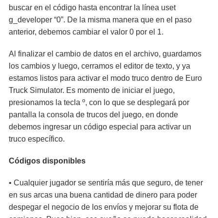
buscar en el código hasta encontrar la línea uset
g_developer “0”. De la misma manera que en el paso
anterior, debemos cambiar el valor 0 por el 1.
Al finalizar el cambio de datos en el archivo, guardamos
los cambios y luego, cerramos el editor de texto, y ya
estamos listos para activar el modo truco dentro de Euro
Truck Simulator. Es momento de iniciar el juego,
presionamos la tecla º, con lo que se desplegará por
pantalla la consola de trucos del juego, en donde
debemos ingresar un código especial para activar un
truco específico.
Códigos disponibles
• Cualquier jugador se sentiría más que seguro, de tener
en sus arcas una buena cantidad de dinero para poder
despegar el negocio de los envíos y mejorar su flota de