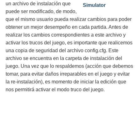
un archivo de instalación que
puede ser modificado, de modo,
que el mismo usuario pueda realizar cambios para poder
obtener un mejor desempeño en cada partida. Antes de
realizar los cambios correspondientes a este archivo y
activar los trucos del juego, es importante que realicemos
una copia de seguridad del archivo config.cfg. Este
archivo se encuentra en la carpeta de instalación del
juego. Una vez que lo respaldemos (acción que debemos
tomar, para evitar daños irreparables en el juego y evitar
la re-instalación), es momento de iniciar la edición que
nos permitirá activar el modo truco del juego.