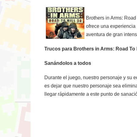
Brothers in Arms: Road 
ofrece una experiencia 
aventura de gran inten
Trucos para Brothers in Arms: Road To H
Sanándolos a todos
Durante el juego, nuestro personaje y su 
es dejar que nuestro personaje sea elimina
llegar rápidamente a este punto de sanaci