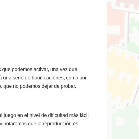
es que podemos activar, una vez que
 una serie de bonificaciones, como por
co, que no podemos dejar de probar.
 juego en el nivel de dificultad más fácil
, y notaremos que la reproducción es