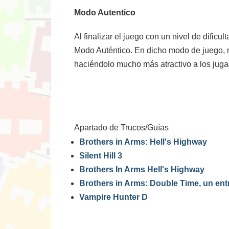
Modo Autentico
Al finalizar el juego con un nivel de dific
Modo Auténtico. En dicho modo de juego, no
haciéndolo mucho más atractivo a los jug
Apartado de Trucos/Guías
Brothers in Arms: Hell's Highway
Silent Hill 3
Brothers In Arms Hell's Highway
Brothers in Arms: Double Time, un entr
Vampire Hunter D