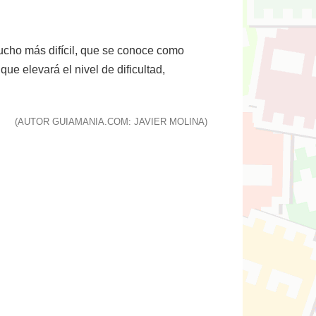
 mucho más difícil, que se conoce como
ue elevará el nivel de dificultad,
(AUTOR GUIAMANIA.COM: JAVIER MOLINA)