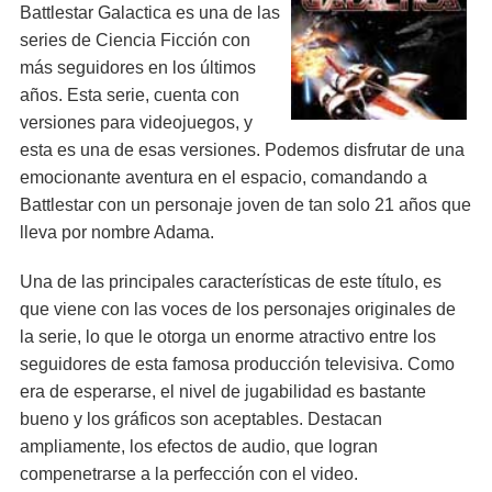
Battlestar Galactica es una de las
series de Ciencia Ficción con
más seguidores en los últimos
años. Esta serie, cuenta con
versiones para videojuegos, y
esta es una de esas versiones. Podemos disfrutar de una
emocionante aventura en el espacio, comandando a
Battlestar con un personaje joven de tan solo 21 años que
lleva por nombre Adama.
Una de las principales características de este título, es
que viene con las voces de los personajes originales de
la serie, lo que le otorga un enorme atractivo entre los
seguidores de esta famosa producción televisiva. Como
era de esperarse, el nivel de jugabilidad es bastante
bueno y los gráficos son aceptables. Destacan
ampliamente, los efectos de audio, que logran
compenetrarse a la perfección con el video.