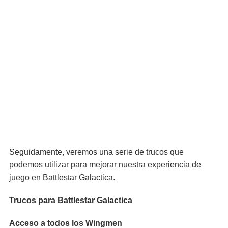
Seguidamente, veremos una serie de trucos que
podemos utilizar para mejorar nuestra experiencia de
juego en Battlestar Galactica.
Trucos para Battlestar Galactica
Acceso a todos los Wingmen