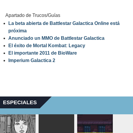
Apartado de Trucos/Guías
La beta abierta de Battlestar Galactica Online está
próxima
Anunciado un MMO de Battlestar Galactica
El éxito de Mortal Kombat: Legacy
El importante 2011 de BioWare
Imperium Galactica 2
ESPECIALES