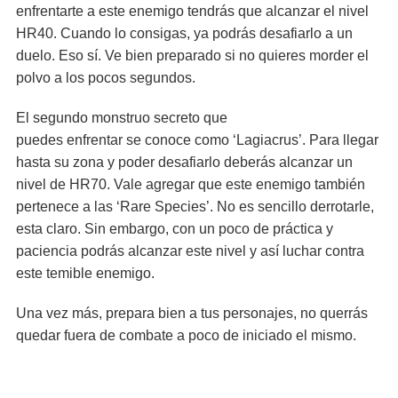
enfrentarte a este enemigo tendrás que alcanzar el nivel
HR40. Cuando lo consigas, ya podrás desafiarlo a un
duelo. Eso sí. Ve bien preparado si no quieres morder el
polvo a los pocos segundos.
El segundo monstruo secreto que
puedes enfrentar se conoce como ‘Lagiacrus’. Para llegar
hasta su zona y poder desafiarlo deberás alcanzar un
nivel de HR70. Vale agregar que este enemigo también
pertenece a las ‘Rare Species’. No es sencillo derrotarle,
esta claro. Sin embargo, con un poco de práctica y
paciencia podrás alcanzar este nivel y así luchar contra
este temible enemigo.
Una vez más, prepara bien a tus personajes, no querrás
quedar fuera de combate a poco de iniciado el mismo.