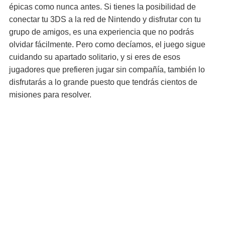
épicas como nunca antes. Si tienes la posibilidad de
conectar tu 3DS a la red de Nintendo y disfrutar con tu
grupo de amigos, es una experiencia que no podrás
olvidar fácilmente. Pero como decíamos, el juego sigue
cuidando su apartado solitario, y si eres de esos
jugadores que prefieren jugar sin compañía, también lo
disfrutarás a lo grande puesto que tendrás cientos de
misiones para resolver.