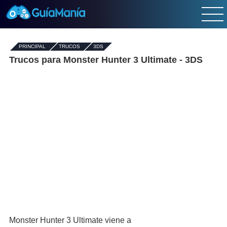
PRINCIPAL
-
TRUCOS
-
3DS
Trucos para Monster Hunter 3 Ultimate - 3DS
Monster Hunter 3 Ultimate viene a