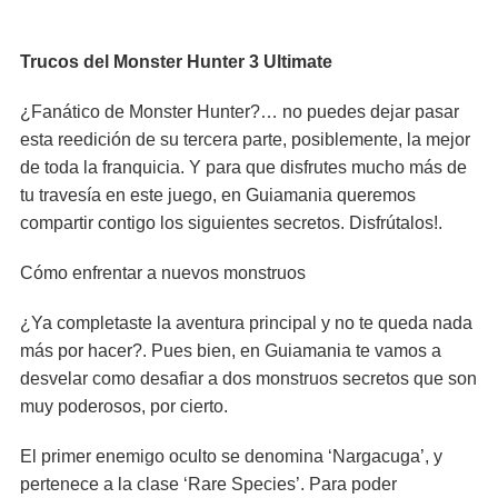
Trucos del Monster Hunter 3 Ultimate
¿Fanático de Monster Hunter?… no puedes dejar pasar
esta reedición de su tercera parte, posiblemente, la mejor
de toda la franquicia. Y para que disfrutes mucho más de
tu travesía en este juego, en Guiamania queremos
compartir contigo los siguientes secretos. Disfrútalos!.
Cómo enfrentar a nuevos monstruos
¿Ya completaste la aventura principal y no te queda nada
más por hacer?. Pues bien, en Guiamania te vamos a
desvelar como desafiar a dos monstruos secretos que son
muy poderosos, por cierto.
El primer enemigo oculto se denomina ‘Nargacuga’, y
pertenece a la clase ‘Rare Species’. Para poder