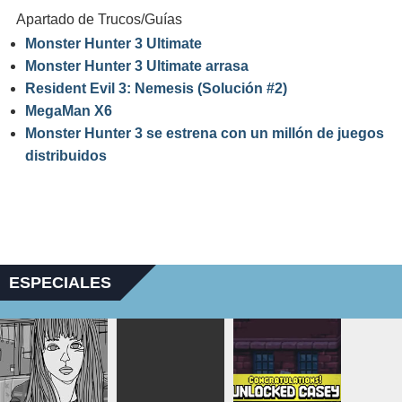
Apartado de Trucos/Guías
Monster Hunter 3 Ultimate
Monster Hunter 3 Ultimate arrasa
Resident Evil 3: Nemesis (Solución #2)
MegaMan X6
Monster Hunter 3 se estrena con un millón de juegos
distribuidos
ESPECIALES