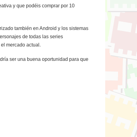
reativa y que podéis comprar por 10
rrizado también en Android y los sistemas
ersonajes de todas las series
 el mercado actual.
dría ser una buena oportunidad para que