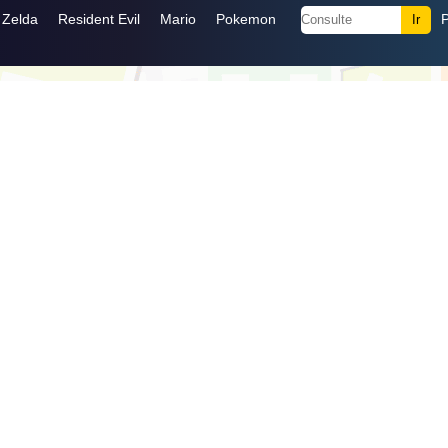
Zelda
Resident Evil
Mario
Pokemon