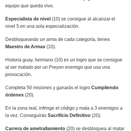
equipo que queda vivo.
Especialista de nivel
(10) se consigue al alcanzar el
nivel 5 en una sola especialización.
Desbloqueando un arma de cada categoría, tienes
Maestro de Armas
(10).
Historia guay, hermano (10) es un logro que se consigue
al ser matado por un Preyon enemigo que usa una
provocación.
Completa 50 misiones y ganarás el logro
Cumpliendo
órdenes
(20).
En la zona real, infringe el código y mata a 3 enemigos a
la vez. Conseguirás
Sacrificio Definitivo
(20).
Carrera de ametrallamiento
(20) se desbloquea al matar