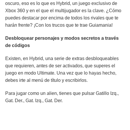
oscuro, eso es lo que es Hybrid, un juego exclusivo de
Xbox 360 y en el que el multijugador es la clave. ¿Cómo
puedes destacar por encima de todos los rivales que te
harán frente? ¡Con los trucos que te trae Guiamania!
Desbloquear personajes y modos secretos a través
de códigos
Existen, en Hybrid, una serie de extras desbloqueables
que requieren, antes de ser activados, que superes el
juego en modo Ultimate. Una vez que lo hayas hecho,
debes irte al menú de título y escribirlos.
Para jugar como un alien, tienes que pulsar Gatillo Izq.,
Gat. Der., Gat. Izq., Gat. Der.