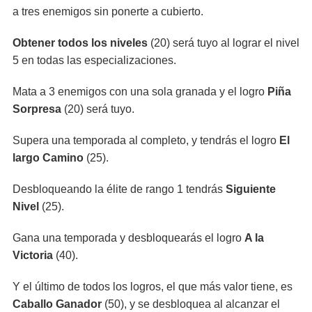
a tres enemigos sin ponerte a cubierto.
Obtener todos los niveles
(20) será tuyo al lograr el nivel
5 en todas las especializaciones.
Mata a 3 enemigos con una sola granada y el logro
Piña
Sorpresa
(20) será tuyo.
Supera una temporada al completo, y tendrás el logro
El
largo Camino
(25).
Desbloqueando la élite de rango 1 tendrás
Siguiente
Nivel
(25).
Gana una temporada y desbloquearás el logro
A la
Victoria
(40).
Y el último de todos los logros, el que más valor tiene, es
Caballo Ganador
(50), y se desbloquea al alcanzar el