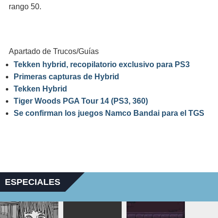
rango 50.
Apartado de Trucos/Guías
Tekken hybrid, recopilatorio exclusivo para PS3
Primeras capturas de Hybrid
Tekken Hybrid
Tiger Woods PGA Tour 14 (PS3, 360)
Se confirman los juegos Namco Bandai para el TGS
ESPECIALES