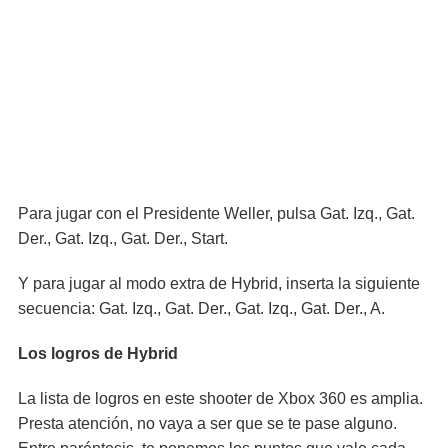
Para jugar con el Presidente Weller, pulsa Gat. Izq., Gat.
Der., Gat. Izq., Gat. Der., Start.
Y para jugar al modo extra de Hybrid, inserta la siguiente
secuencia: Gat. Izq., Gat. Der., Gat. Izq., Gat. Der., A.
Los logros de Hybrid
La lista de logros en este shooter de Xbox 360 es amplia.
Presta atención, no vaya a ser que se te pase alguno.