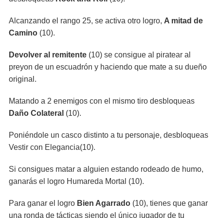
Alcanzando el rango 25, se activa otro logro,
A mitad de
Camino
(10).
Devolver al remitente
(10) se consigue al piratear al
preyon de un escuadrón y haciendo que mate a su dueño
original.
Matando a 2 enemigos con el mismo tiro desbloqueas
Daño Colateral
(10).
Poniéndole un casco distinto a tu personaje, desbloqueas
Vestir con Elegancia(10).
Si consigues matar a alguien estando rodeado de humo,
ganarás el logro Humareda Mortal (10).
Para ganar el logro
Bien Agarrado
(10), tienes que ganar
una ronda de tácticas siendo el único jugador de tu