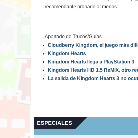
recomendable probarlo al menos.
Apartado de Trucos/Guías
Cloudberry Kingdom, el juego más difíci
Kingdom Hearts
Kingdom Hearts llega a PlayStation 3
Kingdom Hearts HD 1.5 ReMIX, otro re
La salida de Kingdom Hearts 3 no ocur
ESPECIALES