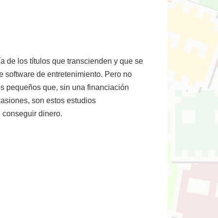
 de los títulos que transcienden y que se
 software de entretenimiento. Pero no
os pequeños que, sin una financiación
asiones, son estos estudios
e conseguir dinero.