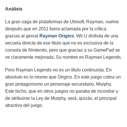
Análisis
La gran saga de plataformas de Ubisoft, Rayman, vuelve
después que en 2011 fuera aclamada por la crítica
gracias al genial
Rayman Origins
. Wii U disfruta de una
secuela directa de ese título que no es exclusiva de la
consola de Nintendo, pero que gracias a su GamePad se
ve claramente mejorada. Su nombre es Rayman Legends.
Pero Rayman Legends no es un título continuista. En
absoluto es lo mismo que Origins. En este juego cobra un
gran protagonismo un personaje secundario, Murphy.
Este bicho, que en otros juegos no paraba de incordiar y
de atribuirse la Ley de Murphy, será, quizás, el principal
atractivo del juego.