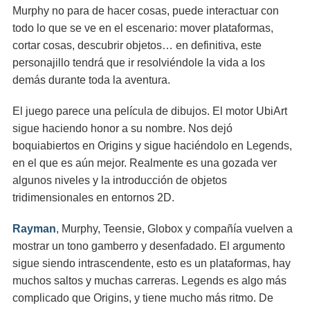
Murphy no para de hacer cosas, puede interactuar con
todo lo que se ve en el escenario: mover plataformas,
cortar cosas, descubrir objetos… en definitiva, este
personajillo tendrá que ir resolviéndole la vida a los
demás durante toda la aventura.
El juego parece una película de dibujos. El motor UbiArt
sigue haciendo honor a su nombre. Nos dejó
boquiabiertos en Origins y sigue haciéndolo en Legends,
en el que es aún mejor. Realmente es una gozada ver
algunos niveles y la introducción de objetos
tridimensionales en entornos 2D.
Rayman
, Murphy, Teensie, Globox y compañía vuelven a
mostrar un tono gamberro y desenfadado. El argumento
sigue siendo intrascendente, esto es un plataformas, hay
muchos saltos y muchas carreras. Legends es algo más
complicado que Origins, y tiene mucho más ritmo. De