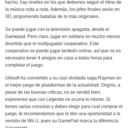
hecho, hay niveles en los que debemos seguir el ritmo de
la música nota a nota. Además, los jefes finales serán en
3D, proponiendo batallas de lo más originales.
Se puede jugar con la televisión apagada, desde el
Gamepad. Pero claro, jugar en solitario es mucho menos
divertido que el multijugador cooperativo. Este
cooperativo se puede jugar también online, así que no es
necesario tener 4 amigos en casa a todas horas para
completar el juego.
Ubisoft ha convertido a su casi olvidada saga Rayman en
el mejor juego de plataformas de la actualidad. Origins, a
pesar de las buenas críticas, no se vendió bien,
esperemos que con Legends no ocurra lo mismo. Si
tienes varias consolas y debes elegir para cual comprar el
juego, te recomendamos que le des una oportunidad a la
versión de Wii U, pues su GamePad marca la diferencia
claramente.