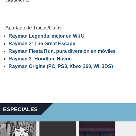
Apartado de Trucos/Guías
Rayman Legends, mejor en Wii U
Rayman 2: The Great Escape
Rayman Fiesta Run, pura diversión en móviles
Rayman 3: Hoodlum Havoc
Rayman Origins (PC, PS3, Xbox 360, Wi, 3DS)
ESPECIALES