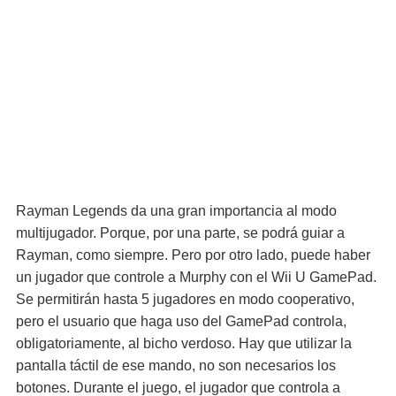
Rayman Legends da una gran importancia al modo
multijugador. Porque, por una parte, se podrá guiar a
Rayman, como siempre. Pero por otro lado, puede haber
un jugador que controle a Murphy con el Wii U GamePad.
Se permitirán hasta 5 jugadores en modo cooperativo,
pero el usuario que haga uso del GamePad controla,
obligatoriamente, al bicho verdoso. Hay que utilizar la
pantalla táctil de ese mando, no son necesarios los
botones. Durante el juego, el jugador que controla a