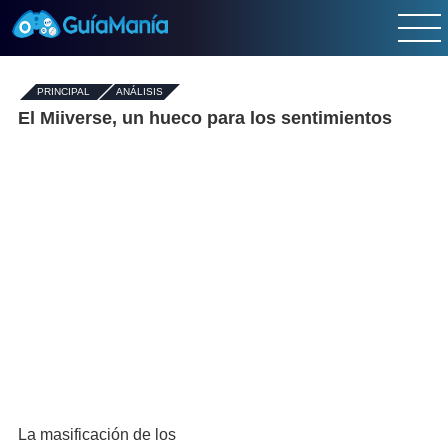
PRINCIPAL
-
ANÁLISIS
El Miiverse, un hueco para los sentimientos
La masificación de los