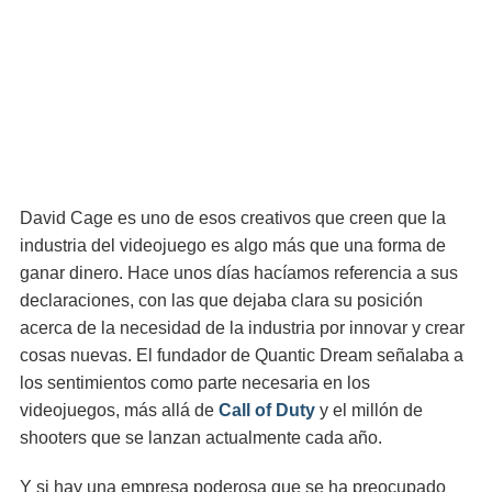
David Cage es uno de esos creativos que creen que la
industria del videojuego es algo más que una forma de
ganar dinero. Hace unos días hacíamos referencia a sus
declaraciones, con las que dejaba clara su posición
acerca de la necesidad de la industria por innovar y crear
cosas nuevas. El fundador de Quantic Dream señalaba a
los sentimientos como parte necesaria en los
videojuegos, más allá de
Call of Duty
y el millón de
shooters que se lanzan actualmente cada año.
Y si hay una empresa poderosa que se ha preocupado