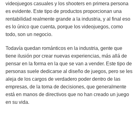
videojuegos casuales y los shooters en primera persona
es evidente. Este tipo de productos proporcionan una
rentabilidad realmente grande a la industria, y al final eso
es lo único que cuenta, porque los videojuegos, como
todo, son un negocio.
Todavía quedan románticos en la industria, gente que
tiene ilusión por crear nuevas experiencias, más allá de
pensar en la forma en la que se van a vender. Este tipo de
personas suele dedicarse al diseño de juegos, pero se les
aleja de los cargos de verdadero poder dentro de las
empresas, de la toma de decisiones, que generalmente
está en manos de directivos que no han creado un juego
en su vida.