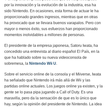
por la innovación y la evolución de la industria, esa ha
sido Nintendo. En ocasiones, esta forma de actuar le ha
proporcionado grandes ingresos, mientras que en otras
ha provocado que se llevara buenos varapalos. Pero con
mayor o menos éxito, sus esfuerzos han proporcionado
momentos inolvidables a millones de personas.
El presidente de la empresa japonesa, Satoru Iwata, ha
concedido una entrevista al diario español El País, en la
que ha hablado sobre su nueva videoconsola de
sobremesa, la
Nintendo Wii U
.
Sobre el servicio online de la consola y el Miiverse, Iwata
ha señalado que Nintendo irá más allá de Wii y las
partidas online actuales. Los juegos online ya existen, y la
gente se lo pasa pipa jugando a Call of Duty. Es una
maravilla, pero da la sensación de que es lo único que
hay, según la opinión del presidente de Nintendo. La idea