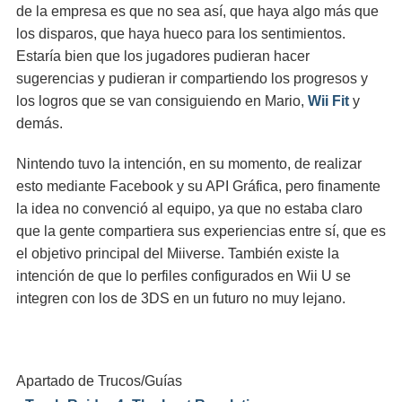
de la empresa es que no sea así, que haya algo más que
los disparos, que haya hueco para los sentimientos.
Estaría bien que los jugadores pudieran hacer
sugerencias y pudieran ir compartiendo los progresos y
los logros que se van consiguiendo en Mario,
Wii Fit
y
demás.
Nintendo tuvo la intención, en su momento, de realizar
esto mediante Facebook y su API Gráfica, pero finamente
la idea no convenció al equipo, ya que no estaba claro
que la gente compartiera sus experiencias entre sí, que es
el objetivo principal del Miiverse. También existe la
intención de que lo perfiles configurados en Wii U se
integren con los de 3DS en un futuro no muy lejano.
Apartado de Trucos/Guías