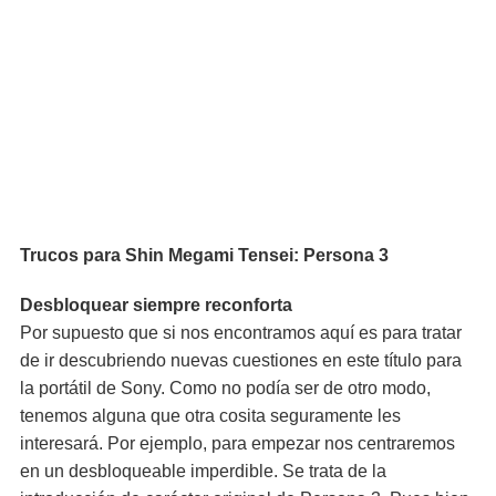
Trucos para Shin Megami Tensei: Persona 3
Desbloquear siempre reconforta
Por supuesto que si nos encontramos aquí es para tratar
de ir descubriendo nuevas cuestiones en este título para
la portátil de Sony. Como no podía ser de otro modo,
tenemos alguna que otra cosita seguramente les
interesará. Por ejemplo, para empezar nos centraremos
en un desbloqueable imperdible. Se trata de la