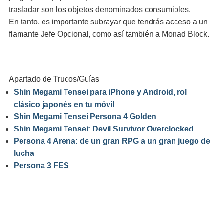
trasladar son los objetos denominados consumibles.
En tanto, es importante subrayar que tendrás acceso a un
flamante Jefe Opcional, como así también a Monad Block.
Apartado de Trucos/Guías
Shin Megami Tensei para iPhone y Android, rol
clásico japonés en tu móvil
Shin Megami Tensei Persona 4 Golden
Shin Megami Tensei: Devil Survivor Overclocked
Persona 4 Arena: de un gran RPG a un gran juego de
lucha
Persona 3 FES