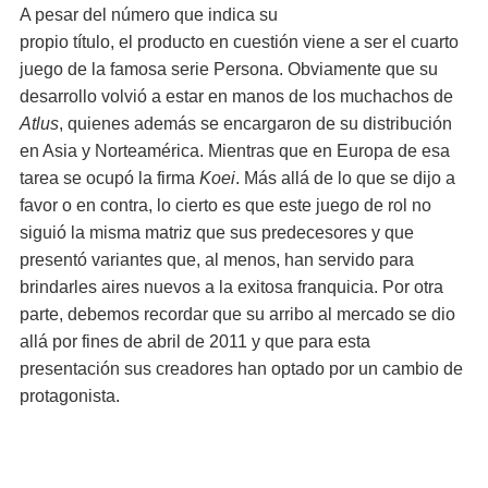
A pesar del número que indica su
propio título, el producto en cuestión viene a ser el cuarto
juego de la famosa serie Persona. Obviamente que su
desarrollo volvió a estar en manos de los muchachos de
Atlus
, quienes además se encargaron de su distribución
en Asia y Norteamérica. Mientras que en Europa de esa
tarea se ocupó la firma
Koei
. Más allá de lo que se dijo a
favor o en contra, lo cierto es que este juego de rol no
siguió la misma matriz que sus predecesores y que
presentó variantes que, al menos, han servido para
brindarles aires nuevos a la exitosa franquicia. Por otra
parte, debemos recordar que su arribo al mercado se dio
allá por fines de abril de 2011 y que para esta
presentación sus creadores han optado por un cambio de
protagonista.