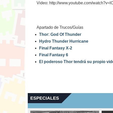
Video: http://www.youtube.com/watch?v
Apartado de Trucos/Guías
Thor: God Of Thunder
Hydro Thunder Hurricane
Final Fantasy X-2
Final Fantasy 6
El poderoso Thor tendrá su propio vi
ESPECIALES