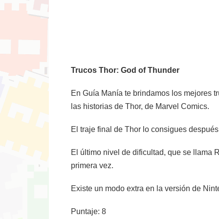
Trucos Thor: God of Thunder
En Guía Manía te brindamos los mejores tr
las historias de Thor, de Marvel Comics.
El traje final de Thor lo consigues después
El último nivel de dificultad, que se llam
primera vez.
Existe un modo extra en la versión de Nin
Puntaje: 8