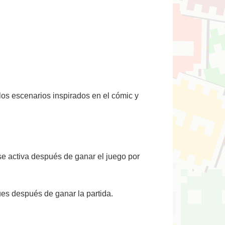
los escenarios inspirados en el cómic y
 se activa después de ganar el juego por
es después de ganar la partida.