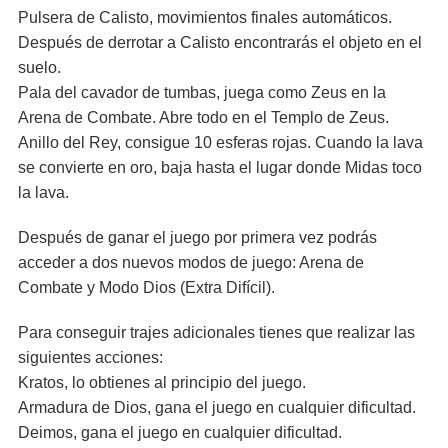
Pulsera de Calisto, movimientos finales automáticos.
Después de derrotar a Calisto encontrarás el objeto en el
suelo.
Pala del cavador de tumbas, juega como Zeus en la
Arena de Combate. Abre todo en el Templo de Zeus.
Anillo del Rey, consigue 10 esferas rojas. Cuando la lava
se convierte en oro, baja hasta el lugar donde Midas toco
la lava.
Después de ganar el juego por primera vez podrás
acceder a dos nuevos modos de juego: Arena de
Combate y Modo Dios (Extra Difícil).
Para conseguir trajes adicionales tienes que realizar las
siguientes acciones:
Kratos, lo obtienes al principio del juego.
Armadura de Dios, gana el juego en cualquier dificultad.
Deimos, gana el juego en cualquier dificultad.