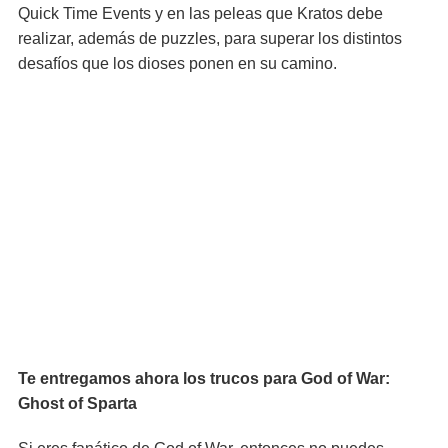
Quick Time Events y en las peleas que Kratos debe
realizar, además de puzzles, para superar los distintos
desafíos que los dioses ponen en su camino.
Te entregamos ahora los trucos para God of War:
Ghost of Sparta