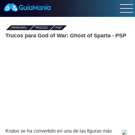
PRINCIPAL
-
TRUCOS
-
PSP
Trucos para God of War: Ghost of Sparta - PSP
Kratos se ha convertido en una de las figuras más