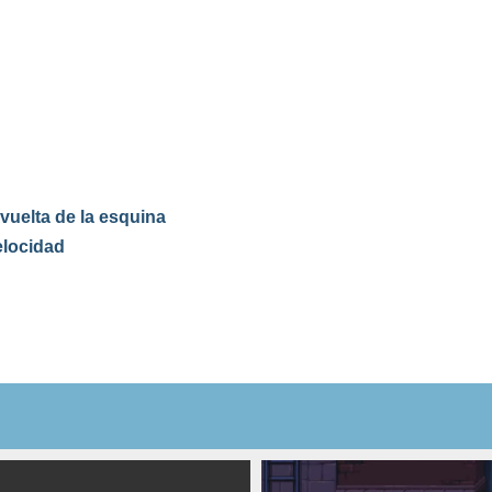
vuelta de la esquina
elocidad