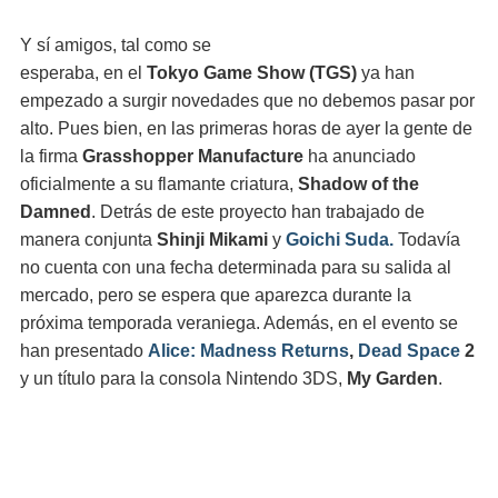
Y sí amigos, tal como se
esperaba, en el
Tokyo Game Show (TGS)
ya han
empezado a surgir novedades que no debemos pasar por
alto. Pues bien, en las primeras horas de ayer la gente de
la firma
Grasshopper Manufacture
ha anunciado
oficialmente a su flamante criatura,
Shadow of the
Damned
. Detrás de este proyecto han trabajado de
manera conjunta
Shinji Mikami
y
Goichi Suda.
Todavía
no cuenta con una fecha determinada para su salida al
mercado, pero se espera que aparezca durante la
próxima temporada veraniega. Además, en el evento se
han presentado
Alice: Madness Returns
,
Dead Space
2
y un título para la consola Nintendo 3DS,
My Garden
.