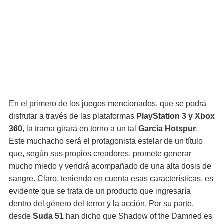
En el primero de los juegos mencionados, que se podrá
disfrutar a través de las plataformas
PlayStation 3 y Xbox
360
, la trama girará en torno a un tal
García Hotspur
.
Este muchacho será el protagonista estelar de un título
que, según sus propios creadores, promete generar
mucho miedo y vendrá acompañado de una alta dosis de
sangre. Claro, teniendo en cuenta esas características, es
evidente que se trata de un producto que ingresaría
dentro del género del terror y la acción. Por su parte,
desde
Suda 51
han dicho que Shadow of the Damned es