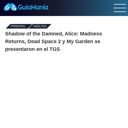
PRINCIPAL
-
ANÁLISIS
Shadow of the Damned, Alice: Madness
Returns, Dead Space 2 y My Garden se
presentaron en el TGS