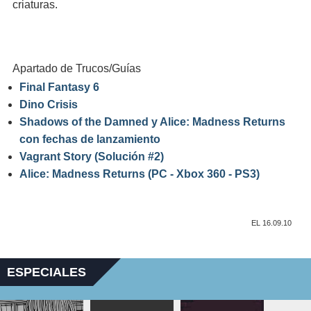
criaturas.
Apartado de Trucos/Guías
Final Fantasy 6
Dino Crisis
Shadows of the Damned y Alice: Madness Returns
con fechas de lanzamiento
Vagrant Story (Solución #2)
Alice: Madness Returns (PC - Xbox 360 - PS3)
EL 16.09.10
ESPECIALES