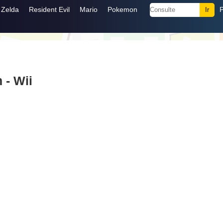
Zelda
Resident Evil
Mario
Pokemon
 - Wii