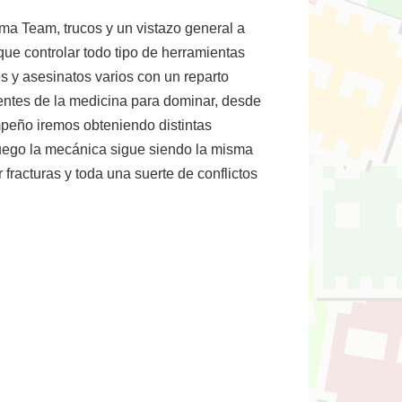
ma Team, trucos y un vistazo general a
ue controlar todo tipo de herramientas
s y asesinatos varios con un reparto
entes de la medicina para dominar, desde
mpeño iremos obteniendo distintas
juego la mecánica sigue siendo la misma
fracturas y toda una suerte de conflictos