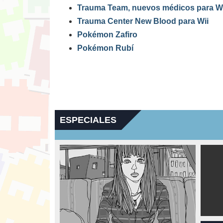
Trauma Team, nuevos médicos para Wi
Trauma Center New Blood para Wii
Pokémon Zafiro
Pokémon Rubí
ESPECIALES