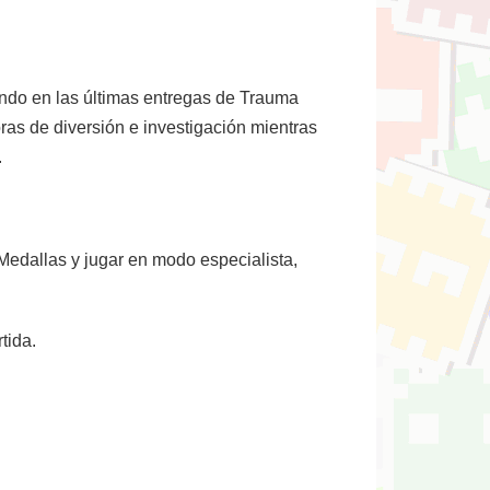
ando en las últimas entregas de Trauma
ras de diversión e investigación mientras
.
Medallas y jugar en modo especialista,
tida.