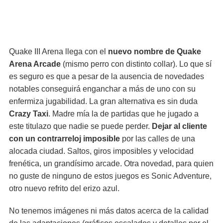
Quake III Arena llega con el
nuevo nombre de Quake
Arena Arcade
(mismo perro con distinto collar). Lo que sí
es seguro es que a pesar de la ausencia de novedades
notables conseguirá enganchar a más de uno con su
enfermiza jugabilidad. La gran alternativa es sin duda
Crazy Taxi
. Madre mía la de partidas que he jugado a
este titulazo que nadie se puede perder.
Dejar al cliente
con un contrarreloj imposible
por las calles de una
alocada ciudad. Saltos, giros imposibles y velocidad
frenética, un grandísimo arcade. Otra novedad, para quien
no guste de ninguno de estos juegos es Sonic Adventure,
otro nuevo refrito del erizo azul.
No tenemos imágenes ni más datos acerca de la calidad