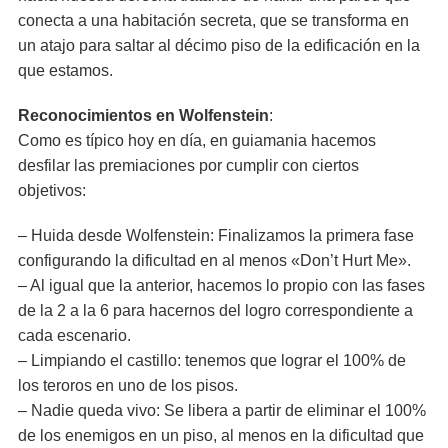
conecta a una habitación secreta, que se transforma en
un atajo para saltar al décimo piso de la edificación en la
que estamos.
Reconocimientos en Wolfenstein
:
Como es típico hoy en día, en guiamania hacemos
desfilar las premiaciones por cumplir con ciertos
objetivos:
– Huida desde Wolfenstein: Finalizamos la primera fase
configurando la dificultad en al menos «Don’t Hurt Me».
– Al igual que la anterior, hacemos lo propio con las fases
de la 2 a la 6 para hacernos del logro correspondiente a
cada escenario.
– Limpiando el castillo: tenemos que lograr el 100% de
los teroros en uno de los pisos.
– Nadie queda vivo: Se libera a partir de eliminar el 100%
de los enemigos en un piso, al menos en la dificultad que