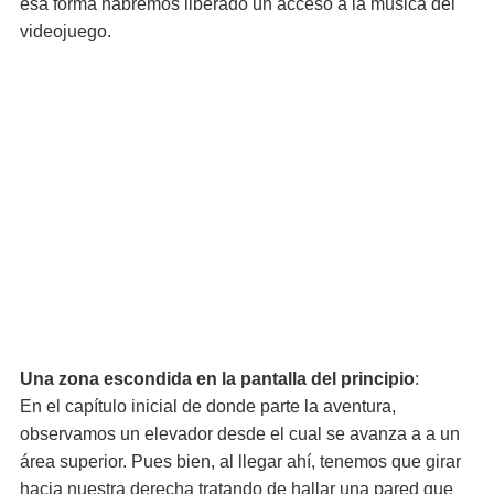
esa forma habremos liberado un acceso a la música del
videojuego.
Una zona escondida en la pantalla del principio
:
En el capítulo inicial de donde parte la aventura,
observamos un elevador desde el cual se avanza a a un
área superior. Pues bien, al llegar ahí, tenemos que girar
hacia nuestra derecha tratando de hallar una pared que