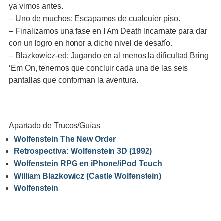
ya vimos antes.
– Uno de muchos: Escapamos de cualquier piso.
– Finalizamos una fase en I Am Death Incarnate para dar
con un logro en honor a dicho nivel de desafío.
– Blazkowicz-ed: Jugando en al menos la dificultad Bring
‘Em On, tenemos que concluir cada una de las seis
pantallas que conforman la aventura.
Apartado de Trucos/Guías
Wolfenstein The New Order
Retrospectiva: Wolfenstein 3D (1992)
Wolfenstein RPG en iPhone/iPod Touch
William Blazkowicz (Castle Wolfenstein)
Wolfenstein