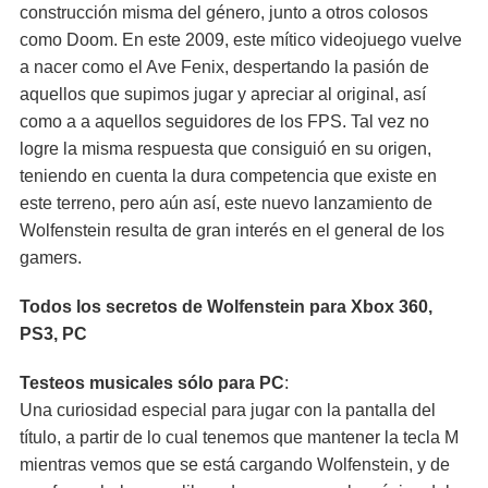
construcción misma del género, junto a otros colosos
como Doom. En este 2009, este mítico videojuego vuelve
a nacer como el Ave Fenix, despertando la pasión de
aquellos que supimos jugar y apreciar al original, así
como a a aquellos seguidores de los FPS. Tal vez no
logre la misma respuesta que consiguió en su origen,
teniendo en cuenta la dura competencia que existe en
este terreno, pero aún así, este nuevo lanzamiento de
Wolfenstein resulta de gran interés en el general de los
gamers.
Todos los secretos de Wolfenstein para Xbox 360,
PS3, PC
Testeos musicales sólo para PC
:
Una curiosidad especial para jugar con la pantalla del
título, a partir de lo cual tenemos que mantener la tecla M
mientras vemos que se está cargando Wolfenstein, y de