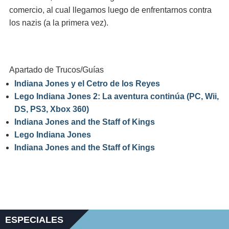
comercio, al cual llegamos luego de enfrentarnos contra
los nazis (a la primera vez).
Apartado de Trucos/Guías
Indiana Jones y el Cetro de los Reyes
Lego Indiana Jones 2: La aventura continúa (PC, Wii,
DS, PS3, Xbox 360)
Indiana Jones and the Staff of Kings
Lego Indiana Jones
Indiana Jones and the Staff of Kings
ESPECIALES