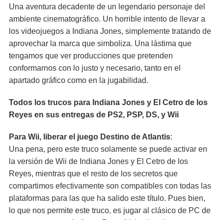
Una aventura decadente de un legendario personaje del
ambiente cinematográfico. Un horrible intento de llevar a
los videojuegos a Indiana Jones, simplemente tratando de
aprovechar la marca que simboliza. Una lástima que
tengamos que ver producciones que pretenden
conformarnos con lo justo y necesario, tanto en el
apartado gráfico como en la jugabilidad.
Todos los trucos para Indiana Jones y El Cetro de los
Reyes en sus entregas de PS2, PSP, DS, y Wii
Para Wii, liberar el juego Destino de Atlantis
:
Una pena, pero este truco solamente se puede activar en
la versión de Wii de Indiana Jones y El Cetro de los
Reyes, mientras que el resto de los secretos que
compartimos efectivamente son compatibles con todas las
plataformas para las que ha salido este título. Pues bien,
lo que nos permite este truco, es jugar al clásico de PC de