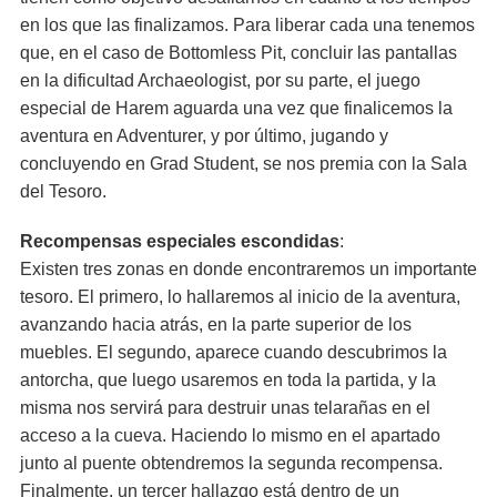
en los que las finalizamos. Para liberar cada una tenemos
que, en el caso de Bottomless Pit, concluir las pantallas
en la dificultad Archaeologist, por su parte, el juego
especial de Harem aguarda una vez que finalicemos la
aventura en Adventurer, y por último, jugando y
concluyendo en Grad Student, se nos premia con la Sala
del Tesoro.
Recompensas especiales escondidas
:
Existen tres zonas en donde encontraremos un importante
tesoro. El primero, lo hallaremos al inicio de la aventura,
avanzando hacia atrás, en la parte superior de los
muebles. El segundo, aparece cuando descubrimos la
antorcha, que luego usaremos en toda la partida, y la
misma nos servirá para destruir unas telarañas en el
acceso a la cueva. Haciendo lo mismo en el apartado
junto al puente obtendremos la segunda recompensa.
Finalmente, un tercer hallazgo está dentro de un