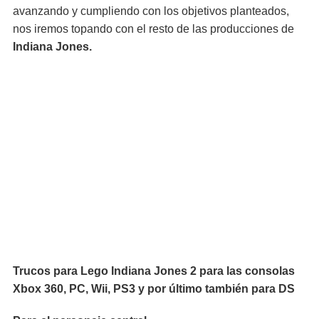
avanzando y cumpliendo con los objetivos planteados,
nos iremos topando con el resto de las producciones de
Indiana Jones.
Trucos para Lego Indiana Jones 2 para las consolas
Xbox 360, PC, Wii, PS3 y por último también para DS