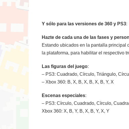
Y sólo para las versiones de 360 y PS3
:
Hazte de cada una de las fases y perso
Estando ubicados en la pantalla principal d
la plataforma, para habilitar el respectivo t
Las figuras del juego
:
– PS3: Cuadrado, Círculo, Triángulo, Círcu
– Xbox 360: B, X, B, X, B, X, B, Y, X
Escenas especiales
:
– PS3: Círculo, Cuadrado, Círculo, Cuadra
Xbox 360: X, B, Y, B, X, B, Y, X, Y