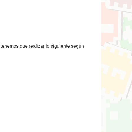
, tenemos que realizar lo siguiente según