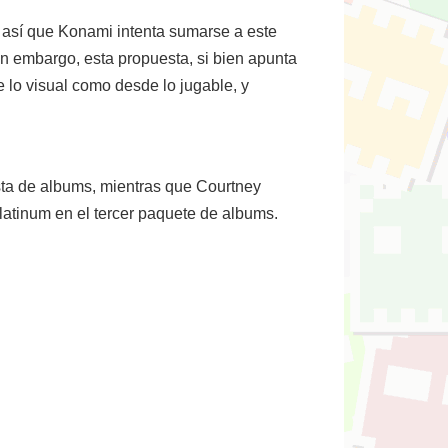
 así que Konami intenta sumarse a este
n embargo, esta propuesta, si bien apunta
e lo visual como desde lo jugable, y
sta de albums, mientras que Courtney
Platinum en el tercer paquete de albums.