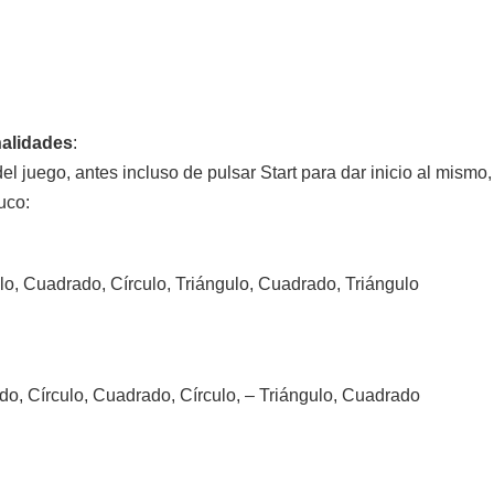
nalidades
:
el juego, antes incluso de pulsar Start para dar inicio al mismo
ruco:
lo, Cuadrado, Círculo, Triángulo, Cuadrado, Triángulo
do, Círculo, Cuadrado, Círculo, – Triángulo, Cuadrado