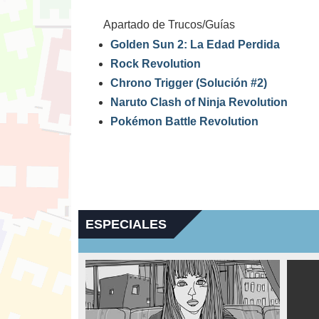
Apartado de Trucos/Guías
Golden Sun 2: La Edad Perdida
Rock Revolution
Chrono Trigger (Solución #2)
Naruto Clash of Ninja Revolution
Pokémon Battle Revolution
ESPECIALES