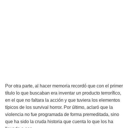
Por otra parte, al hacer memoria recordó que con el primer
título lo que buscaban era inventar un producto terrorífico,
en el que no faltara la acción y que tuviera los elementos
típicos de los survival horror. Por último, aclaró que la
violencia no fue programada de forma premeditada, sino
que ha sido la cruda historia que cuenta lo que los ha