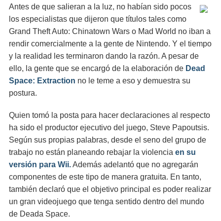
Antes de que salieran a la luz, no habían sido pocos
los especialistas que dijeron que títulos tales como
Grand Theft Auto: Chinatown Wars o Mad World no iban a
rendir comercialmente a la gente de Nintendo. Y el tiempo
y la realidad les terminaron dando la razón. A pesar de
ello, la gente que se encargó de la elaboración de
Dead
Space: Extraction
no le teme a eso y demuestra su
postura.
Quien tomó la posta para hacer declaraciones al respecto
ha sido el productor ejecutivo del juego, Steve Papoutsis.
Según sus propias palabras, desde el seno del grupo de
trabajo no están planeando rebajar la violencia
en su
versión para Wii.
Además adelantó que no agregarán
componentes de este tipo de manera gratuita. En tanto,
también declaró que el objetivo principal es poder realizar
un gran videojuego que tenga sentido dentro del mundo
de Deada Space.