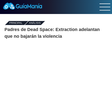
PRINCIPAL
-
ANÁLISIS
Padres de Dead Space: Extraction adelantan
que no bajarán la violencia