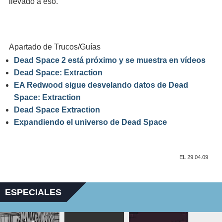
llevado a eso.
Apartado de Trucos/Guías
Dead Space 2 está próximo y se muestra en vídeos
Dead Space: Extraction
EA Redwood sigue desvelando datos de Dead
Space: Extraction
Dead Space Extraction
Expandiendo el universo de Dead Space
EL 29.04.09
ESPECIALES