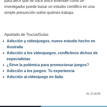
para decir que se hace difícil entender cómo un
investigador puede basar un estudio científico en una
simple presunción sobre quiénes trabaja.
Apartado de Trucos/Guías
Adicción y videojuegos, nuevo estudio hecho en
Australia
Adicción a los videojuegos, conflictivos dichos de
especialistas
¿Sirve la polémica para promocionar juegos?
Adicción a los juegos: Tu experiencia
Adicción al videojuego en Italia
EL 27.04.09