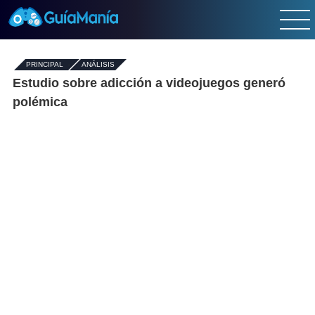
PRINCIPAL
-
ANÁLISIS
Estudio sobre adicción a videojuegos generó
polémica