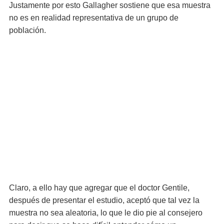
Justamente por esto Gallagher sostiene que esa muestra
no es en realidad representativa de un grupo de
población.
Claro, a ello hay que agregar que el doctor Gentile,
después de presentar el estudio, aceptó que tal vez la
muestra no sea aleatoria, lo que le dio pie al consejero