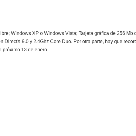
 libre; Windows XP o Windows Vista; Tarjeta gráfica de 256 Mb 
 DirectX 9.0 y 2.4Ghz Core Duo. Por otra parte, hay que recor
el próximo 13 de enero.