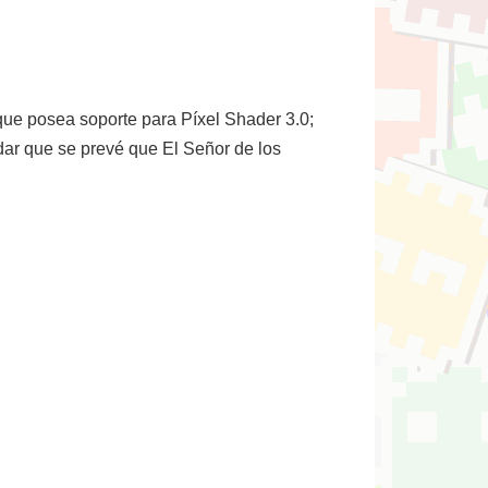
que posea soporte para Píxel Shader 3.0;
dar que se prevé que El Señor de los