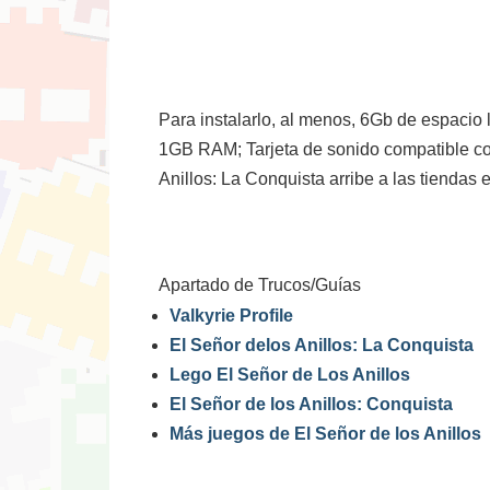
Para instalarlo, al menos, 6Gb de espacio
1GB RAM; Tarjeta de sonido compatible con
Anillos: La Conquista arribe a las tiendas 
Apartado de Trucos/Guías
Valkyrie Profile
El Señor delos Anillos: La Conquista
Lego El Señor de Los Anillos
El Señor de los Anillos: Conquista
Más juegos de El Señor de los Anillos