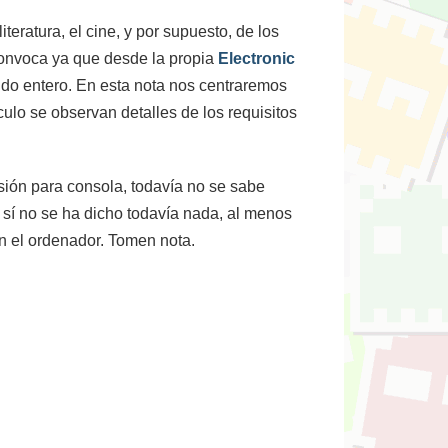
teratura, el cine, y por supuesto, de los
convoca ya que desde la propia
Electronic
o entero. En esta nota nos centraremos
ulo se observan detalles de los requisitos
rsión para consola, todavía no se sabe
 sí no se ha dicho todavía nada, al menos
en el ordenador. Tomen nota.