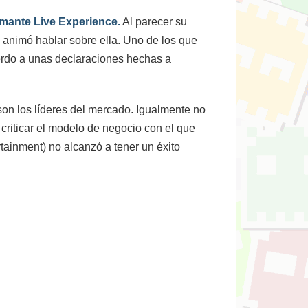
lamante Live Experience.
Al parecer su
 animó hablar sobre ella. Uno de los que
erdo a unas declaraciones hechas a
 son los líderes del mercado. Igualmente no
criticar el modelo de negocio con el que
ainment) no alcanzó a tener un éxito