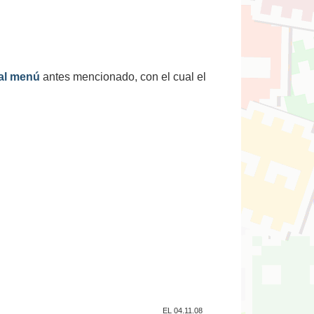
 al menú
antes mencionado, con el cual el
EL 04.11.08