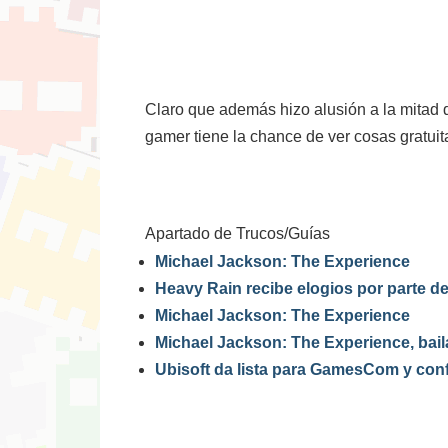
Claro que además hizo alusión a la mitad de
gamer tiene la chance de ver cosas gratuit
Apartado de Trucos/Guías
Michael Jackson: The Experience
Heavy Rain recibe elogios por parte d
Michael Jackson: The Experience
Michael Jackson: The Experience, baila
Ubisoft da lista para GamesCom y con