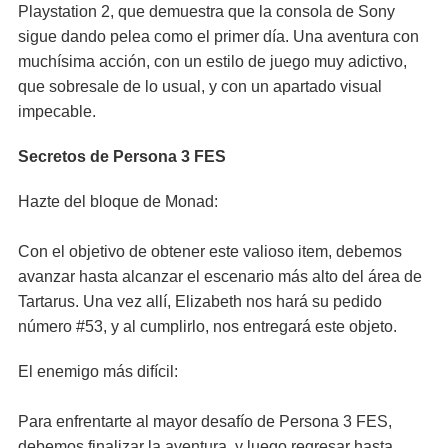
Playstation 2, que demuestra que la consola de Sony
sigue dando pelea como el primer día. Una aventura con
muchísima acción, con un estilo de juego muy adictivo,
que sobresale de lo usual, y con un apartado visual
impecable.
Secretos de Persona 3 FES
Hazte del bloque de Monad:
Con el objetivo de obtener este valioso item, debemos
avanzar hasta alcanzar el escenario más alto del área de
Tartarus. Una vez allí, Elizabeth nos hará su pedido
número #53, y al cumplirlo, nos entregará este objeto.
El enemigo más difícil:
Para enfrentarte al mayor desafío de Persona 3 FES,
debemos finalizar la aventura, y luego regresar hasta