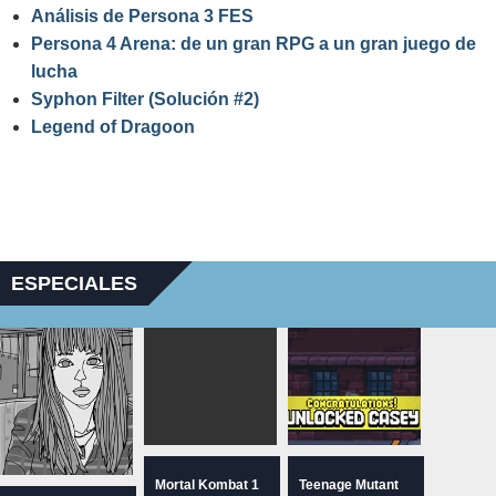
Análisis de Persona 3 FES
Persona 4 Arena: de un gran RPG a un gran juego de
lucha
Syphon Filter (Solución #2)
Legend of Dragoon
ESPECIALES
Mortal Kombat 1
Teenage Mutant