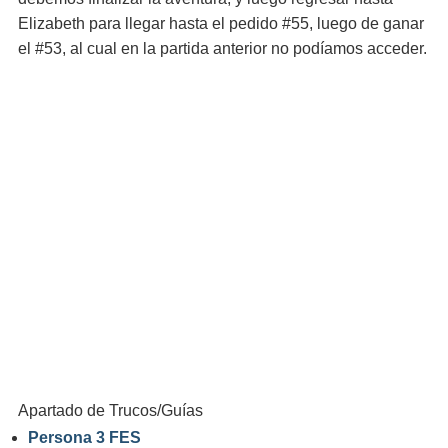
Elizabeth para llegar hasta el pedido #55, luego de ganar
el #53, al cual en la partida anterior no podíamos acceder.
Apartado de Trucos/Guías
Persona 3 FES