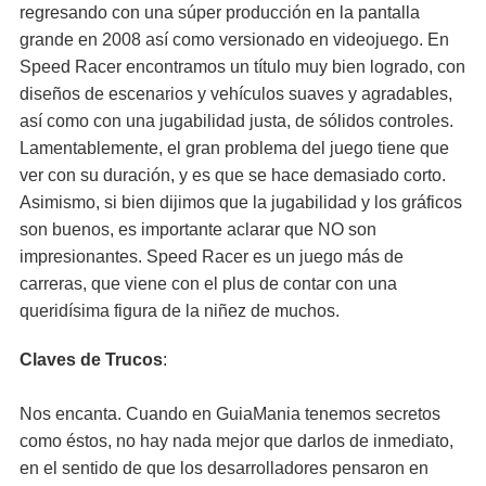
regresando con una súper producción en la pantalla
grande en 2008 así como versionado en videojuego. En
Speed Racer encontramos un título muy bien logrado, con
diseños de escenarios y vehículos suaves y agradables,
así como con una jugabilidad justa, de sólidos controles.
Lamentablemente, el gran problema del juego tiene que
ver con su duración, y es que se hace demasiado corto.
Asimismo, si bien dijimos que la jugabilidad y los gráficos
son buenos, es importante aclarar que NO son
impresionantes. Speed Racer es un juego más de
carreras, que viene con el plus de contar con una
queridísima figura de la niñez de muchos.
Claves de Trucos
:
Nos encanta. Cuando en GuiaMania tenemos secretos
como éstos, no hay nada mejor que darlos de inmediato,
en el sentido de que los desarrolladores pensaron en