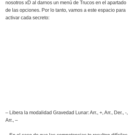
nosotros xD al darnos un menú de Trucos en el apartado
de las opciones. Por lo tanto, vamos a este espacio para
activar cada secreto:
– Libera la modalidad Gravedad Lunar: Arr., +, Arr., Der., -,
Arr., –