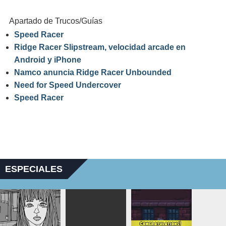
Apartado de Trucos/Guías
Speed Racer
Ridge Racer Slipstream, velocidad arcade en
Android y iPhone
Namco anuncia Ridge Racer Unbounded
Need for Speed Undercover
Speed Racer
ESPECIALES