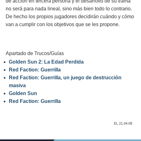
de acción en tercera persona y el desarrollo de su trama
no será para nada lineal, sino más bien todo lo contrario.
De hecho los propios jugadores decidirán cuándo y cómo
van a cumplir con los objetivos que se les propone.
Apartado de Trucos/Guías
Golden Sun 2: La Edad Perdida
Red Faction: Guerrilla
Red Faction: Guerrilla, un juego de destrucción
masiva
Golden Sun
Red Faction: Guerrilla
EL 21.04.08