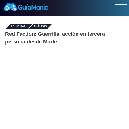
PRINCIPAL
-
ANÁLISIS
Red Faction: Guerrilla, acción en tercera
persona desde Marte