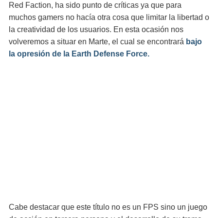
Red Faction, ha sido punto de críticas ya que para
muchos gamers no hacía otra cosa que limitar la libertad o
la creatividad de los usuarios. En esta ocasión nos
volveremos a situar en Marte, el cual se encontrará
bajo
la opresión de la Earth Defense Force.
Cabe destacar que este título no es un FPS sino un juego