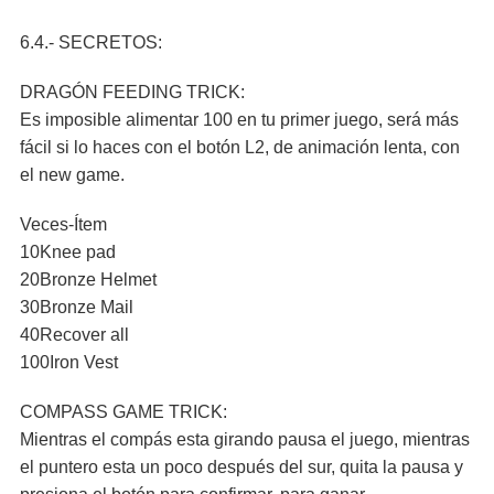
6.4.- SECRETOS:
DRAGÓN FEEDING TRICK:
Es imposible alimentar 100 en tu primer juego, será más
fácil si lo haces con el botón L2, de animación lenta, con
el new game.
Veces-Ítem
10Knee pad
20Bronze Helmet
30Bronze Mail
40Recover all
100Iron Vest
COMPASS GAME TRICK:
Mientras el compás esta girando pausa el juego, mientras
el puntero esta un poco después del sur, quita la pausa y