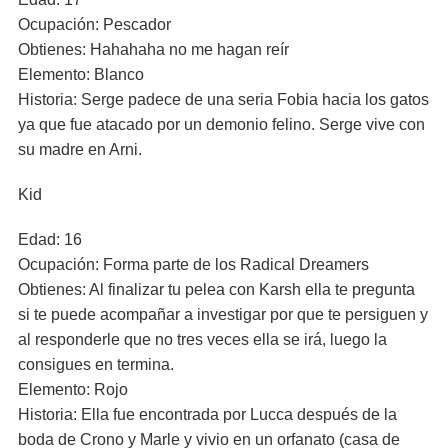
Ocupación: Pescador
Obtienes: Hahahaha no me hagan reír
Elemento: Blanco
Historia: Serge padece de una seria Fobia hacia los gatos
ya que fue atacado por un demonio felino. Serge vive con
su madre en Arni.
Kid
Edad: 16
Ocupación: Forma parte de los Radical Dreamers
Obtienes: Al finalizar tu pelea con Karsh ella te pregunta
si te puede acompañar a investigar por que te persiguen y
al responderle que no tres veces ella se irá, luego la
consigues en termina.
Elemento: Rojo
Historia: Ella fue encontrada por Lucca después de la
boda de Crono y Marle y vivio en un orfanato (casa de