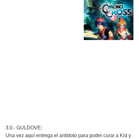
3.0.- GULDOVE:
Una vez aquí entrega el antídoto para poder curar a Kid y