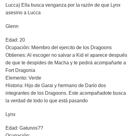
Lucca) Ella busca venganza por la razón de que Lynx
asesino a Lucca
Glenn
Edad: 20
Ocupación: Miembro del ejercito de los Dragoons
Obtienes: Al escoger no salvar a Kid el aparece después
de que te despides de Macha y te pedirá acompañarte a
Fort Dragonia
Elemento: Verde
Historia: Hijo de Garai y hermano de Darío dos
integrantes de los Dragoons. Este acompañadote busca
la verdad de todo lo que está pasando
Lynx
Edad: Gatunos??
Ocupación: