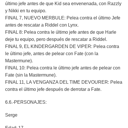
último jefe antes de que Kid sea envenenada, con Razzly
y Nikki en tu equipo.
FINAL 7, NUEVO MERBULE: Pelea contra el último Jefe
antes de rescatar a Riddel con Lynx.
FINAL 8: Pelea contra le último jefe antes de que Harle
deje tu equipo, pero después de rescatar a Riddel.
FINAL 9, EL KINDERGARDEN DE VIPER: Pelea contra
le último jefe, antes de pelear con Fate (con la
Mastermune).
FINAL 10: Pelea contra le último jefe antes de pelear con
Fate (sin la Mastermune).
FINAL 11, LA VENGANZA DEL TIME DEVOURER: Pelea
contra el último jefe después de derrotar a Fate.
6.6.-PERSONAJES:
Serge
Edad: 17