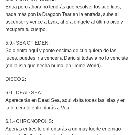
Entra pero ahora no tendrás que resolver los acertijos,
nada más pon la Dragoon Tear en la entrada, sube al
ascensor y vence a Lynx, ahora dirígete al último piso y
recupera tu cuerpo.
5.9.- SEA OF EDEN:
Solo entra aquí y ponte encima de cualquiera de las
luces, puedes ir a vencer a Darío si todavía no lo venciste
(en la isla que hecha humo, en Home World).
DISCO 2:
6.0.- DEAD SEA:
Aparecerás en Dead Sea, aquí visita todas las islas y en
la tercera te enfrentarás a Vita.
6.1.- CHRONOPOLIS:
Apenas entres te enfrentarás a un muy fuerte enemigo