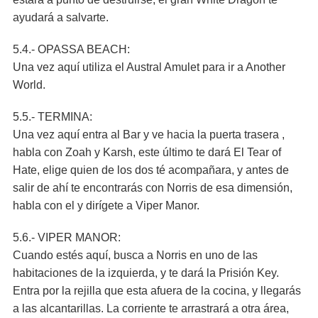
ayudará a salvarte.
5.4.- OPASSA BEACH:
Una vez aquí utiliza el Austral Amulet para ir a Another
World.
5.5.- TERMINA:
Una vez aquí entra al Bar y ve hacia la puerta trasera ,
habla con Zoah y Karsh, este último te dará El Tear of
Hate, elige quien de los dos té acompañara, y antes de
salir de ahí te encontrarás con Norris de esa dimensión,
habla con el y dirígete a Viper Manor.
5.6.- VIPER MANOR:
Cuando estés aquí, busca a Norris en uno de las
habitaciones de la izquierda, y te dará la Prisión Key.
Entra por la rejilla que esta afuera de la cocina, y llegarás
a las alcantarillas. La corriente te arrastrará a otra área,