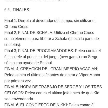
6.5.- FINALES:
Final 1: Derrota al devorador del tiempo, sin utilizar el
Chrono Cross
Final 2, FINAL DE SCHALA: Utiliza el Chrono Cross
como elemento para liberar a Schala (checa la parte de
secretos).
Final 3, FINAL DE PROGRAMADORES: Pelea contra el
último jefe al principio del juego (new game) con Serge
sólo o con ayuda de Poshul.
FINAL 4, CREACION DEL GRAN IMPERIO ACACIAN:
Pelea contra el último jefe antes de entrar a Viper Manor
por primera vez.
FINAL 5, HORA DE TRABAJO DE SERGE Y LOS TRES
CELOSOS: Pelea contra el último jefe antes de que Kid
sea envenenada.
FINAL 6, EL CONCIERTO DE NIKKI: Pelea contra él