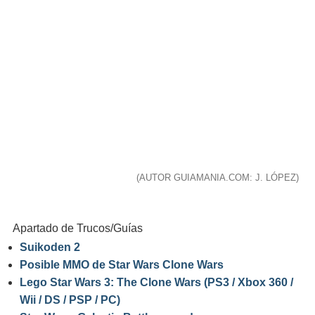
(AUTOR GUIAMANIA.COM: J. LÓPEZ)
Apartado de Trucos/Guías
Suikoden 2
Posible MMO de Star Wars Clone Wars
Lego Star Wars 3: The Clone Wars (PS3 / Xbox 360 /
Wii / DS / PSP / PC)