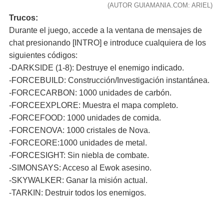
(AUTOR GUIAMANIA.COM: ARIEL)
Trucos:
Durante el juego, accede a la ventana de mensajes de
chat presionando [INTRO] e introduce cualquiera de los
siguientes códigos:
-DARKSIDE (1-8): Destruye el enemigo indicado.
-FORCEBUILD: Construcción/Investigación instantánea.
-FORCECARBON: 1000 unidades de carbón.
-FORCEEXPLORE: Muestra el mapa completo.
-FORCEFOOD: 1000 unidades de comida.
-FORCENOVA: 1000 cristales de Nova.
-FORCEORE:1000 unidades de metal.
-FORCESIGHT: Sin niebla de combate.
-SIMONSAYS: Acceso al Ewok asesino.
-SKYWALKER: Ganar la misión actual.
-TARKIN: Destruir todos los enemigos.