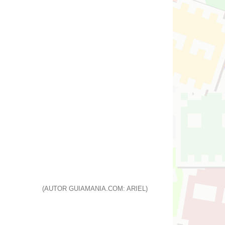
(AUTOR GUIAMANIA.COM: ARIEL)