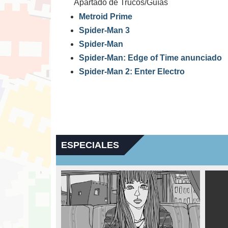
Apartado de Trucos/Guías
Metroid Prime
Spider-Man 3
Spider-Man
Spider-Man: Edge of Time anunciado
Spider-Man 2: Enter Electro
ESPECIALES