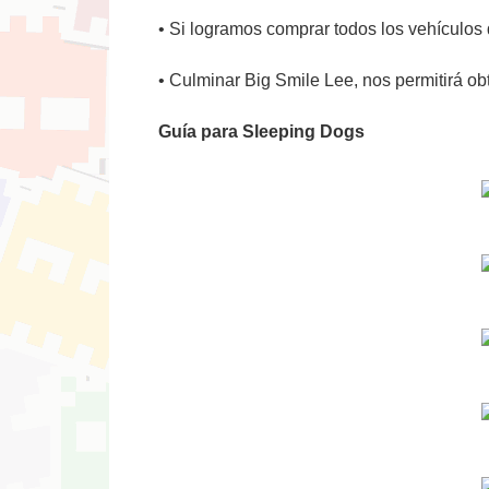
• Si logramos comprar todos los vehículos 
• Culminar Big Smile Lee, nos permitirá obt
Guía para Sleeping Dogs