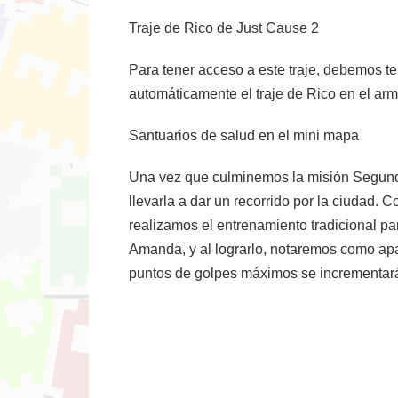
Traje de Rico de Just Cause 2
Para tener acceso a este traje, debemos t
automáticamente el traje de Rico en el armar
Santuarios de salud en el mini mapa
Una vez que culminemos la misión Segund
llevarla a dar un recorrido por la ciudad. 
realizamos el entrenamiento tradicional pa
Amanda, y al lograrlo, notaremos como ap
puntos de golpes máximos se incrementar