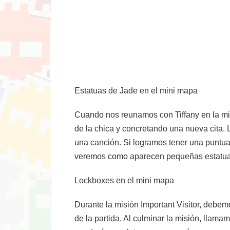
Estatuas de Jade en el mini mapa
Cuando nos reunamos con Tiffany en la mi
de la chica y concretando una nueva cita.
una canción. Si logramos tener una puntu
veremos como aparecen pequeñas estatuas
Lockboxes en el mini mapa
Durante la misión Important Visitor, deb
de la partida. Al culminar la misión, llama