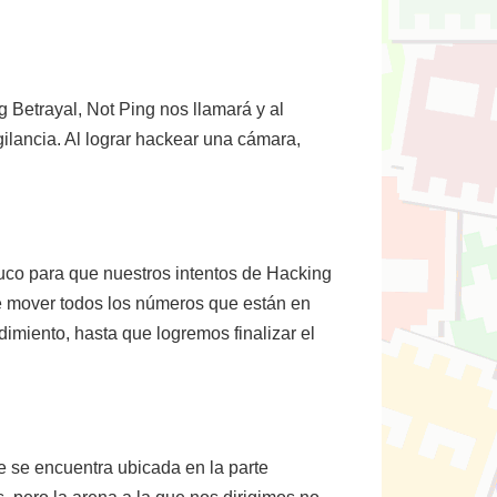
 Betrayal, Not Ping nos llamará y al
ilancia. Al lograr hackear una cámara,
ruco para que nuestros intentos de Hacking
ue mover todos los números que están en
dimiento, hasta que logremos finalizar el
e se encuentra ubicada en la parte