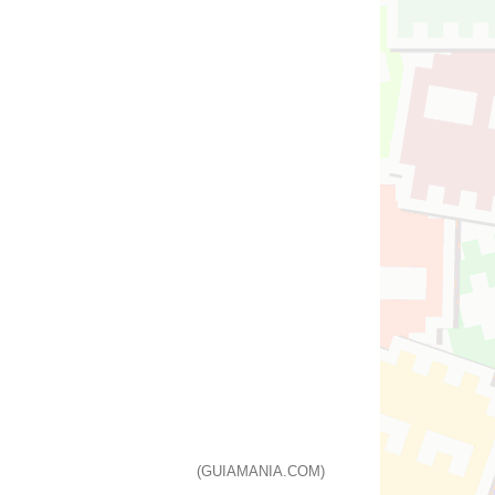
(GUIAMANIA.COM)