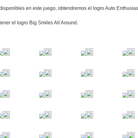
disponibles en este juego, obtendremos el logro Auto Enthusias
ener el logro Big Smiles All Around.