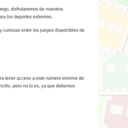
uego, disfrutaremos de nuestros
ra los deportes extremos.
y curiosas entre los juegos disponibles de
Para tener acceso a este número enorme de
ncillo, pero no lo es, ya que debemos