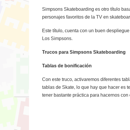
Simpsons Skateboarding es otro título bas
personajes favoritos de la TV en skateboa
Este título, cuenta con un buen despliegue
Los Simpsons.
Trucos para Simpsons Skateboarding
Tablas de bonificación
Con este truco, activaremos diferentes ta
tablas de Skate, lo que hay que hacer es t
tener bastante práctica para hacernos con