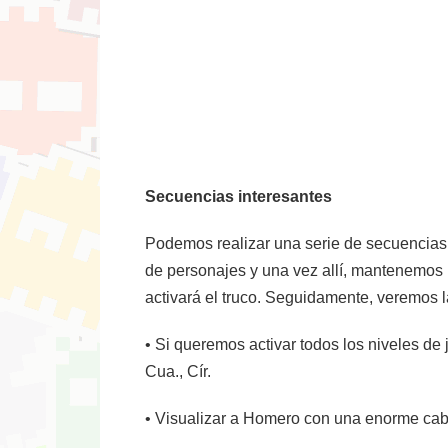
Secuencias interesantes
Podemos realizar una serie de secuencias 
de personajes y una vez allí, mantenemos
activará el truco. Seguidamente, veremos l
• Si queremos activar todos los niveles de 
Cua., Cír.
• Visualizar a Homero con una enorme cabez