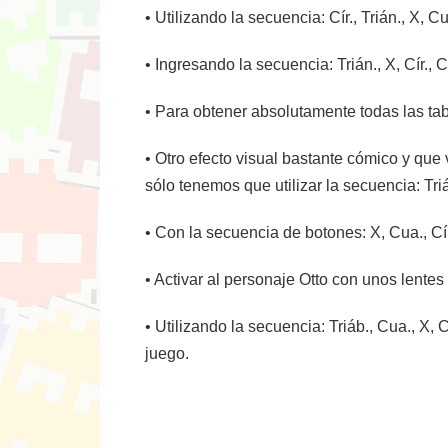
• Utilizando la secuencia: Cír., Trián., X,
• Ingresando la secuencia: Trián., X, Cír.
• Para obtener absolutamente todas las tabl
• Otro efecto visual bastante cómico y que 
sólo tenemos que utilizar la secuencia: Triá
• Con la secuencia de botones: X, Cua., Cí
• Activar al personaje Otto con unos lentes
• Utilizando la secuencia: Triáb., Cua., X
juego.