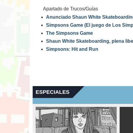
Apartado de Trucos/Guías
Anunciado Shaun White Skateboardin
Simpsons Game (El juego de Los Sim
The Simpsons Game
Shaun White Skateboarding, plena libe
Simpsons: Hit and Run
ESPECIALES