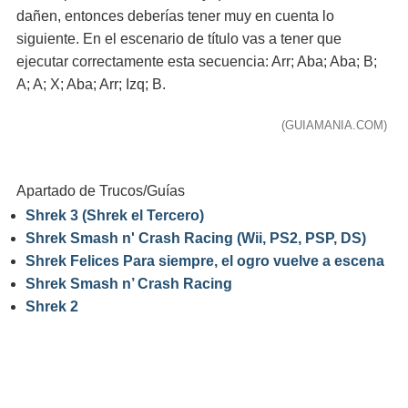
dañen, entonces deberías tener muy en cuenta lo
siguiente. En el escenario de título vas a tener que
ejecutar correctamente esta secuencia: Arr; Aba; Aba; B;
A; A; X; Aba; Arr; Izq; B.
(GUIAMANIA.COM)
Apartado de Trucos/Guías
Shrek 3 (Shrek el Tercero)
Shrek Smash n' Crash Racing (Wii, PS2, PSP, DS)
Shrek Felices Para siempre, el ogro vuelve a escena
Shrek Smash n’ Crash Racing
Shrek 2