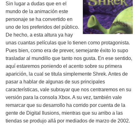
Sin lugar a dudas que en el
mundo de la animación este
personaje se ha convertido en
uno de los preferidos del público.
De hecho, a esta altura ya hay
unas cuantas películas que lo tienen como protagonista.
Pues bien, como era de prever, semejante éxito lo supo
trasladar al mundillo que tanto nos gusta. En ese sentido,
aquí estaremos poniendo el acento sobre su primera
aparición, la cual se titula simplemente Shrek. Antes de
pasar a hablar de algunas de sus principales
características, vale subrayar que nos centraremos en su
versión para la consola Xbox. A su vez, también vale
remarcar que su desarrollo ha corrido por cuenta de la
gente de Digital Ilusions, mientras que su arribo a las
tiendas se produjo allá por mediados de marzo de 2002.