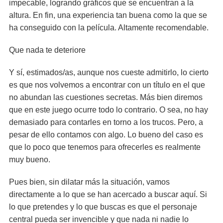
impecable, logrando gráficos que se encuentran a la
altura. En fin, una experiencia tan buena como la que se
ha conseguido con la película. Altamente recomendable.
Que nada te deteriore
Y sí, estimados/as, aunque nos cueste admitirlo, lo cierto
es que nos volvemos a encontrar con un título en el que
no abundan las cuestiones secretas. Más bien diremos
que en este juego ocurre todo lo contrario. O sea, no hay
demasiado para contarles en torno a los trucos. Pero, a
pesar de ello contamos con algo. Lo bueno del caso es
que lo poco que tenemos para ofrecerles es realmente
muy bueno.
Pues bien, sin dilatar más la situación, vamos
directamente a lo que se han acercado a buscar aquí. Si
lo que pretendes y lo que buscas es que el personaje
central pueda ser invencible y que nada ni nadie lo