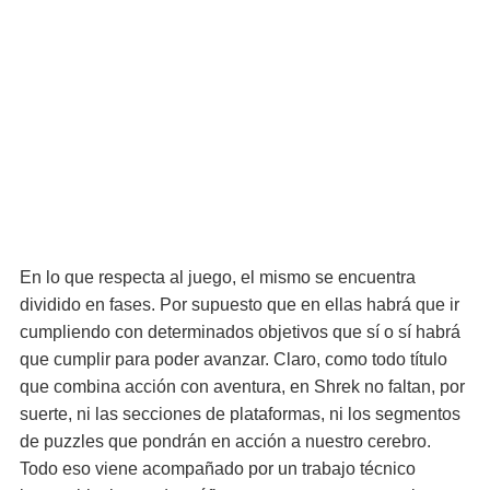
En lo que respecta al juego, el mismo se encuentra
dividido en fases. Por supuesto que en ellas habrá que ir
cumpliendo con determinados objetivos que sí o sí habrá
que cumplir para poder avanzar. Claro, como todo título
que combina acción con aventura, en Shrek no faltan, por
suerte, ni las secciones de plataformas, ni los segmentos
de puzzles que pondrán en acción a nuestro cerebro.
Todo eso viene acompañado por un trabajo técnico