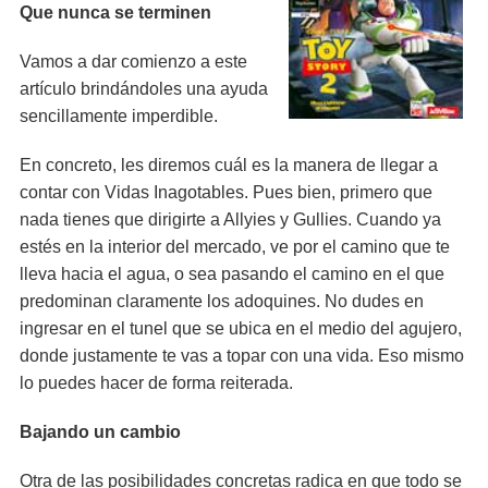
Que nunca se terminen
Vamos a dar comienzo a este
artículo brindándoles una ayuda
sencillamente imperdible.
En concreto, les diremos cuál es la manera de llegar a
contar con Vidas Inagotables. Pues bien, primero que
nada tienes que dirigirte a Allyies y Gullies. Cuando ya
estés en la interior del mercado, ve por el camino que te
lleva hacia el agua, o sea pasando el camino en el que
predominan claramente los adoquines. No dudes en
ingresar en el tunel que se ubica en el medio del agujero,
donde justamente te vas a topar con una vida. Eso mismo
lo puedes hacer de forma reiterada.
Bajando un cambio
Otra de las posibilidades concretas radica en que todo se