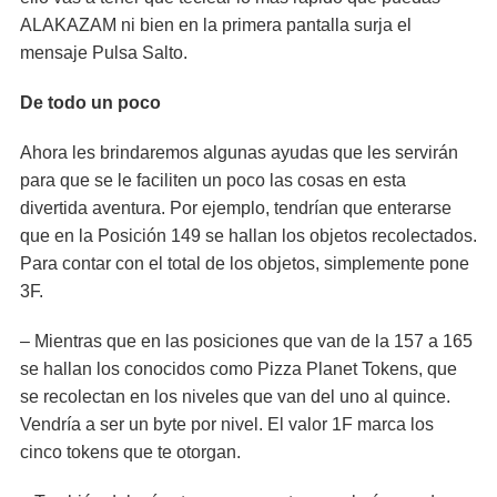
ALAKAZAM ni bien en la primera pantalla surja el
mensaje Pulsa Salto.
De todo un poco
Ahora les brindaremos algunas ayudas que les servirán
para que se le faciliten un poco las cosas en esta
divertida aventura. Por ejemplo, tendrían que enterarse
que en la Posición 149 se hallan los objetos recolectados.
Para contar con el total de los objetos, simplemente pone
3F.
– Mientras que en las posiciones que van de la 157 a 165
se hallan los conocidos como Pizza Planet Tokens, que
se recolectan en los niveles que van del uno al quince.
Vendría a ser un byte por nivel. El valor 1F marca los
cinco tokens que te otorgan.