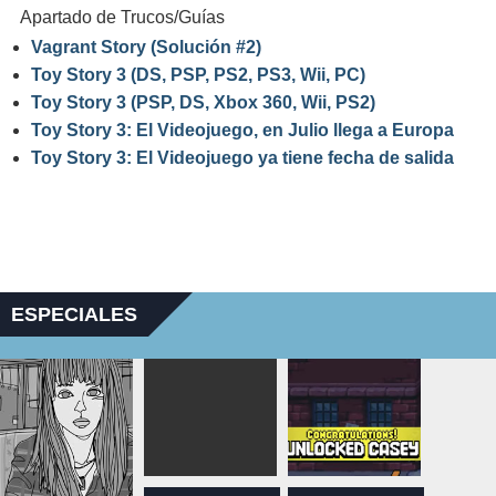
Apartado de Trucos/Guías
Vagrant Story (Solución #2)
Toy Story 3 (DS, PSP, PS2, PS3, Wii, PC)
Toy Story 3 (PSP, DS, Xbox 360, Wii, PS2)
Toy Story 3: El Videojuego, en Julio llega a Europa
Toy Story 3: El Videojuego ya tiene fecha de salida
ESPECIALES