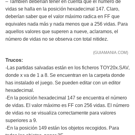
– También deberían tener en cuenta que el número de
vidas se halla en la posición hexadecimal 147. Claro,
deberían saber que el valor máximo radica en FF que
equivales nada más y nada menos que a 256 vidas. Para
aquellos valores que superen a nueve, aclaramos, el
número de vidas no se observa con total nitidez.
(GUIAMANIA.COM)
Trucos:
-Las partidas salvadas están en los ficheros TOY20x.SAV,
donde x va de 1 a 8. Se encuentran en la carpeta donde
has instalado el juego. Se pueden editar con un editor
hexadecimal.
-En la posición hexadecimal 147 se encuentra el número
de vidas. El valor máximo es FF con 256 vidas. El número
de vidas no se visualiza correctamente para valores
superiores a 9.
-En la posición 149 están los objetos recogidos. Para