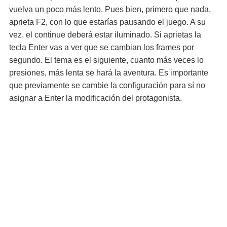
vuelva un poco más lento. Pues bien, primero que nada,
aprieta F2, con lo que estarías pausando el juego. A su
vez, el continue deberá estar iluminado. Si aprietas la
tecla Enter vas a ver que se cambian los frames por
segundo. El tema es el siguiente, cuanto más veces lo
presiones, más lenta se hará la aventura. Es importante
que previamente se cambie la configuración para sí no
asignar a Enter la modificación del protagonista.