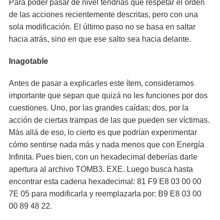
Para poder pasar de nivel tendrías que respetar el orden
de las acciones recientemente descritas, pero con una
sola modificación. El último paso no se basa en saltar
hacia atrás, sino en que ese salto sea hacia delante.
Inagotable
Antes de pasar a explicarles este ítem, consideramos
importante que sepan que quizá no les funciones por dos
cuestiones. Uno, por las grandes caídas; dos, por la
acción de ciertas trampas de las que pueden ser víctimas.
Más allá de eso, lo cierto es que podrían experimentar
cómo sentirse nada más y nada menos que con Energía
Infinita. Pues bien, con un hexadecimal deberías darle
apertura al archivo TOMB3. EXE. Luego busca hasta
encontrar esta cadena hexadecimal: 81 F9 E8 03 00 00
7E 05 para modificarla y reemplazarla por: B9 E8 03 00
00 89 48 22.