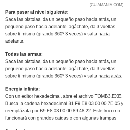
(GUIAMANIA.COM)
Para pasar al nivel siguiente:
Saca las pistolas, da un pequeño paso hacia atrás, un
pequeño paso hacia adelante, agáchate, da 3 vueltas
sobre ti mismo (girando 360º 3 veces) y salta hacia
adelante.
Todas las armas:
Saca las pistolas, da un pequeño paso hacia atrás, un
pequeño paso hacia adelante, agáchate, da 3 vueltas
sobre ti mismo (girando 360º 3 veces) y salta hacia atrás.
Energía infinita:
Con un editor hexadecimal, abre el archivo TOMB3.EXE.
Busca la cadena hexadecimal 81 F9 E8 03 00 00 7E 05 y
reemplázala por B9 E8 03 00 00 89 48 22. Este truco no
funcionará con grandes caídas o con algunas trampas.