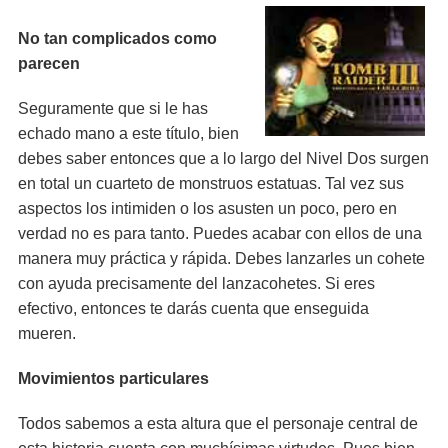
No tan complicados como
parecen
Seguramente que si le has
echado mano a este título, bien
debes saber entonces que a lo largo del Nivel Dos surgen
en total un cuarteto de monstruos estatuas. Tal vez sus
aspectos los intimiden o los asusten un poco, pero en
verdad no es para tanto. Puedes acabar con ellos de una
manera muy práctica y rápida. Debes lanzarles un cohete
con ayuda precisamente del lanzacohetes. Si eres
efectivo, entonces te darás cuenta que enseguida
mueren.
Movimientos particulares
Todos sabemos a esta altura que el personaje central de