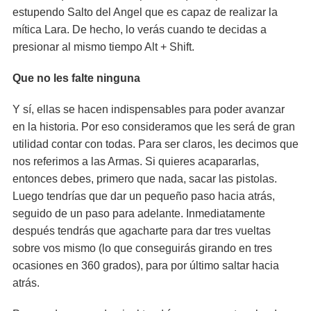
estupendo Salto del Angel que es capaz de realizar la
mítica Lara. De hecho, lo verás cuando te decidas a
presionar al mismo tiempo Alt + Shift.
Que no les falte ninguna
Y sí, ellas se hacen indispensables para poder avanzar
en la historia. Por eso consideramos que les será de gran
utilidad contar con todas. Para ser claros, les decimos que
nos referimos a las Armas. Si quieres acapararlas,
entonces debes, primero que nada, sacar las pistolas.
Luego tendrías que dar un pequeño paso hacia atrás,
seguido de un paso para adelante. Inmediatamente
después tendrás que agacharte para dar tres vueltas
sobre vos mismo (lo que conseguirás girando en tres
ocasiones en 360 grados), para por último saltar hacia
atrás.