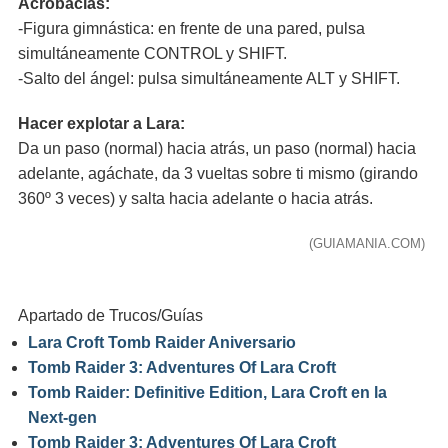
Acrobacias:
-Figura gimnástica: en frente de una pared, pulsa
simultáneamente CONTROL y SHIFT.
-Salto del ángel: pulsa simultáneamente ALT y SHIFT.
Hacer explotar a Lara:
Da un paso (normal) hacia atrás, un paso (normal) hacia
adelante, agáchate, da 3 vueltas sobre ti mismo (girando
360º 3 veces) y salta hacia adelante o hacia atrás.
(GUIAMANIA.COM)
Apartado de Trucos/Guías
Lara Croft Tomb Raider Aniversario
Tomb Raider 3: Adventures Of Lara Croft
Tomb Raider: Definitive Edition, Lara Croft en la
Next-gen
Tomb Raider 3: Adventures Of Lara Croft