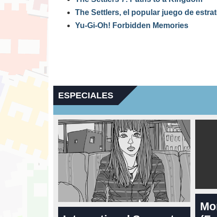
The Settlers, el popular juego de estrat
Yu-Gi-Oh! Forbidden Memories
ESPECIALES
Mo