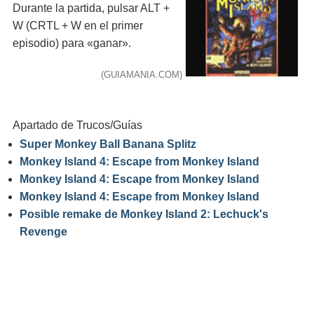
Durante la partida, pulsar ALT +
W (CRTL + W en el primer
episodio) para «ganar».
(GUIAMANIA.COM)
Apartado de Trucos/Guías
Super Monkey Ball Banana Splitz
Monkey Island 4: Escape from Monkey Island
Monkey Island 4: Escape from Monkey Island
Monkey Island 4: Escape from Monkey Island
Posible remake de Monkey Island 2: Lechuck's
Revenge