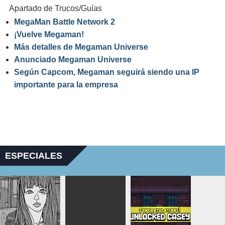
Apartado de Trucos/Guías
MegaMan Battle Network 2
¡Vuelve Megaman!
Más detalles de Megaman Universe
Anunciado Megaman Universe
Según Capcom, Megaman seguirá siendo una IP
importante para la empresa
ESPECIALES