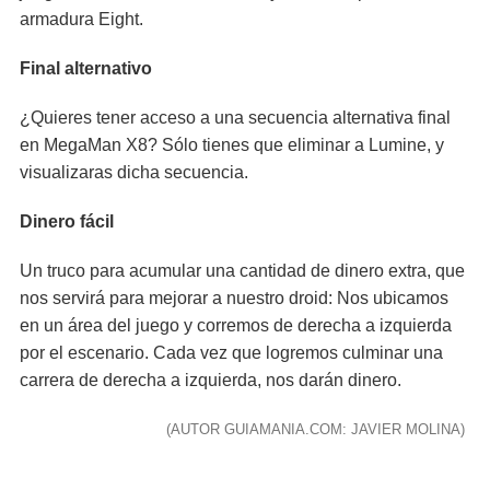
armadura Eight.
Final alternativo
¿Quieres tener acceso a una secuencia alternativa final
en MegaMan X8? Sólo tienes que eliminar a Lumine, y
visualizaras dicha secuencia.
Dinero fácil
Un truco para acumular una cantidad de dinero extra, que
nos servirá para mejorar a nuestro droid: Nos ubicamos
en un área del juego y corremos de derecha a izquierda
por el escenario. Cada vez que logremos culminar una
carrera de derecha a izquierda, nos darán dinero.
(AUTOR GUIAMANIA.COM: JAVIER MOLINA)