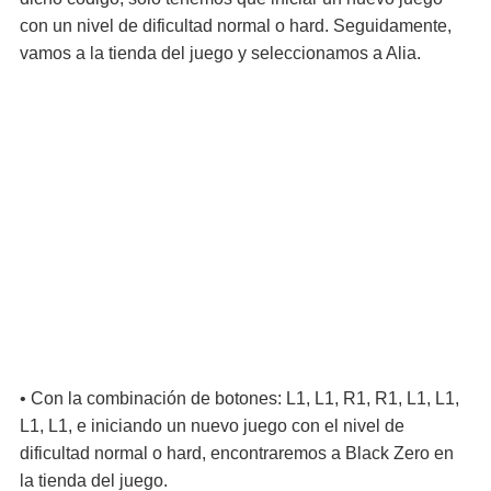
con un nivel de dificultad normal o hard. Seguidamente,
vamos a la tienda del juego y seleccionamos a Alia.
• Con la combinación de botones: L1, L1, R1, R1, L1, L1,
L1, L1, e iniciando un nuevo juego con el nivel de
dificultad normal o hard, encontraremos a Black Zero en
la tienda del juego.