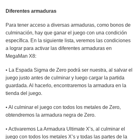
Diferentes armaduras
Para tener acceso a diversas armaduras, como bonos de
culminación, hay que ganar el juego con una condición
específica. En la siguiente lista, veremos las condiciones
a lograr para activar las diferentes armaduras en
MegaMan X8:
• La Espada Sigma de Zero podrá ser nuestra, al salvar el
juego justo antes de culminar y luego cargar la partida
guardada. Al hacerlo, encontraremos la armadura en la
tienda del juego.
• Al culminar el juego con todos los metales de Zero,
obtendremos la armadura negra de Zero.
• Activaremos La Armadura Ultimate X’s, al culminar el
juego con todos los metales X’s y todas las partes de la