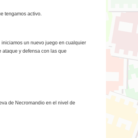
ue tengamos activo.
, iniciamos un nuevo juego en cualquier
e ataque y defensa con las que
eva de Necromandio en el nivel de