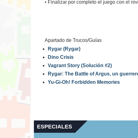
• Finalizar por completo el juego con el ni
Apartado de Trucos/Guías
Rygar (Rygar)
Dino Crisis
Vagrant Story (Solución #2)
Rygar: The Battle of Argus, un guerre
Yu-Gi-Oh! Forbidden Memories
ESPECIALES