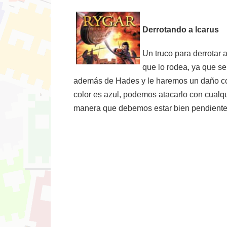
Derrotando a Icarus
Un truco para derrotar 
que lo rodea, ya que se
además de Hades y le haremos un daño cons
color es azul, podemos atacarlo con cualq
manera que debemos estar bien pendientes