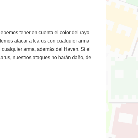
 Debemos tener en cuenta el color del rayo
odemos atacar a Icarus con cualquier arma
 cualquier arma, además del Haven. Si el
carus, nuestros ataques no harán daño, de