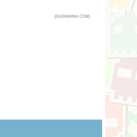
(GUIAMANIA.COM)