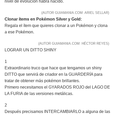
nivel de evolución habrá nacido.
(AUTOR GUIAMANIA.COM: ARIEL SELLAR)
Clonar ítems en Pokémon Silver y Gold:
Regala el ítem que quieres clonar a un Pokémon y clona
a ese Pokémon.
(AUTOR GUIAMANIA.COM: HÉCTOR REYES)
LOGRAR UN DITTO SHINY
1
Extraordinario truco que hace que tengamos un shiny
DITTO que servirá de criador en la GUARDERÍA para
tratar de obtener más pokémon brillantes.
Primero necesitamos el GYARADOS ROJO del LAGO DE
LA FURIA de las versiones metálicas.
2
Después precisamos INTERCAMBIARLO a alguna de las