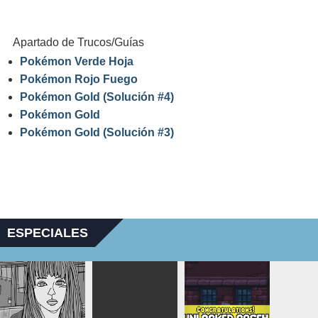
Apartado de Trucos/Guías
Pokémon Verde Hoja
Pokémon Rojo Fuego
Pokémon Gold (Solución #4)
Pokémon Gold
Pokémon Gold (Solución #3)
ESPECIALES