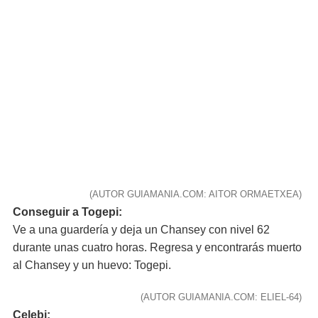
(AUTOR GUIAMANIA.COM: AITOR ORMAETXEA)
Conseguir a Togepi:
Ve a una guardería y deja un Chansey con nivel 62
durante unas cuatro horas. Regresa y encontrarás muerto
al Chansey y un huevo: Togepi.
(AUTOR GUIAMANIA.COM: ELIEL-64)
Celebi: