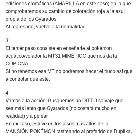
ediciones cromáticas (AMARILLA en este caso) en la que
comprobaremos su cambio de coloración roja a la azul
propia de los Gyarados.
Al regresarlo, vuelve a la normalidad.
3
El tercer paso consiste en enseñarle al pokémon
acuático/volador la MT31 MIMÉTICO que nos da la
COPIONA.
Si no tenemos esa MT no podremos hacer el truco así que
a controlar que esté.
4
Vamos a la acción. Busquemos un DITTO salvaje que
sea más lento que Gyarados (no costará mucho en
realidad) y a pelear.
En mi caso, estuve en los pisos más altos de la
MANSIÓN POKÉMON rastreando al preferido de Duplika.