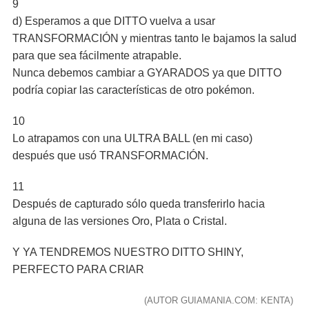
9
d) Esperamos a que DITTO vuelva a usar
TRANSFORMACIÓN y mientras tanto le bajamos la salud
para que sea fácilmente atrapable.
Nunca debemos cambiar a GYARADOS ya que DITTO
podría copiar las características de otro pokémon.
10
Lo atrapamos con una ULTRA BALL (en mi caso)
después que usó TRANSFORMACIÓN.
11
Después de capturado sólo queda transferirlo hacia
alguna de las versiones Oro, Plata o Cristal.
Y YA TENDREMOS NUESTRO DITTO SHINY,
PERFECTO PARA CRIAR
(AUTOR GUIAMANIA.COM: KENTA)