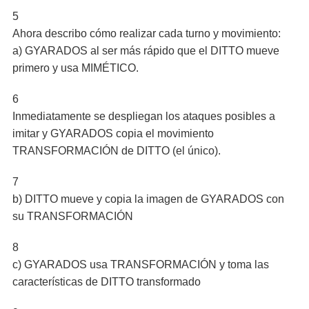
5
Ahora describo cómo realizar cada turno y movimiento:
a) GYARADOS al ser más rápido que el DITTO mueve
primero y usa MIMÉTICO.
6
Inmediatamente se despliegan los ataques posibles a
imitar y GYARADOS copia el movimiento
TRANSFORMACIÓN de DITTO (el único).
7
b) DITTO mueve y copia la imagen de GYARADOS con
su TRANSFORMACIÓN
8
c) GYARADOS usa TRANSFORMACIÓN y toma las
características de DITTO transformado